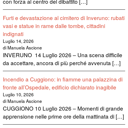
con forza al centro del dibattito […]
Furti e devastazione al cimitero di Inveruno: rubati
vasi e statue in rame dalle tombe, cittadini
indignati
Luglio 14, 2026
di Manuela Ascione
INVERUNO 14 Luglio 2026 – Una scena difficile
da accettare, ancora di più perché avvenuta […]
Incendio a Cuggiono: in fiamme una palazzina di
fronte all’Ospedale, edificio dichiarato inagibile
Luglio 10, 2026
di Manuela Ascione
CUGGIONO 10 Luglio 2026 – Momenti di grande
apprensione nelle prime ore della mattinata di […]