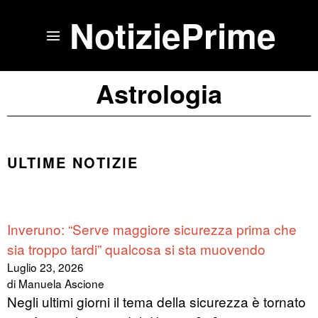
NotiziePrime
Astrologia
ULTIME NOTIZIE
Inveruno: “Serve maggiore sicurezza prima che
sia troppo tardi” qualcosa si sta muovendo
Luglio 23, 2026
di Manuela Ascione
Negli ultimi giorni il tema della sicurezza è tornato