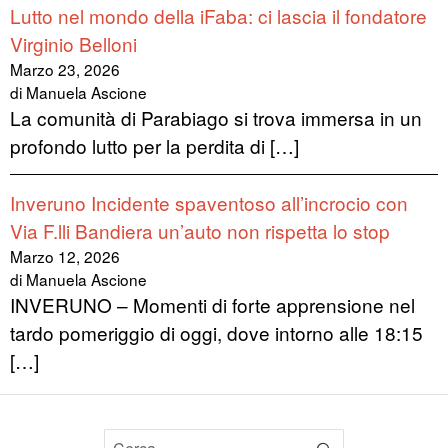
Lutto nel mondo della iFaba: ci lascia il fondatore
Virginio Belloni
Marzo 23, 2026
di Manuela Ascione
La comunità di Parabiago si trova immersa in un
profondo lutto per la perdita di […]
Inveruno Incidente spaventoso all’incrocio con
Via F.lli Bandiera un’auto non rispetta lo stop
Marzo 12, 2026
di Manuela Ascione
INVERUNO – Momenti di forte apprensione nel
tardo pomeriggio di oggi, dove intorno alle 18:15
[…]