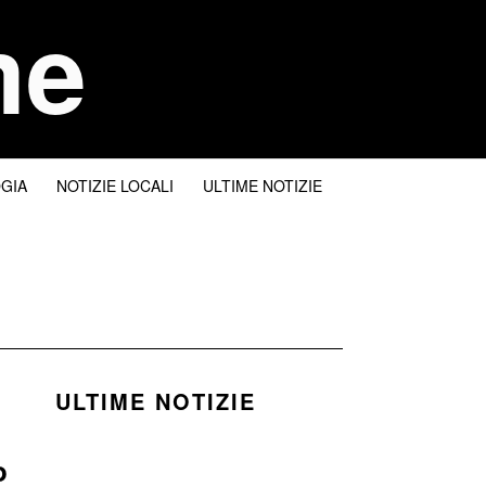
me
I
GIA
NOTIZIE LOCALI
ULTIME NOTIZIE
ULTIME NOTIZIE
o