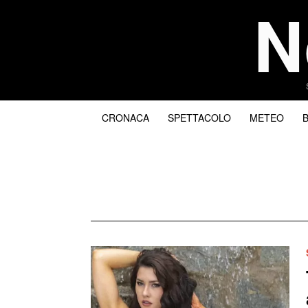
N
CRONACA
SPETTACOLO
METEO