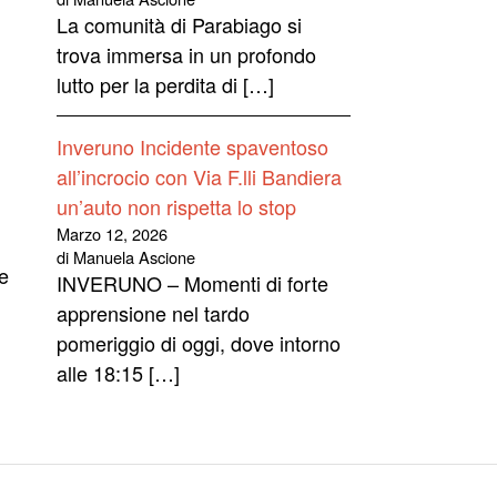
La comunità di Parabiago si
trova immersa in un profondo
lutto per la perdita di […]
Inveruno Incidente spaventoso
all’incrocio con Via F.lli Bandiera
un’auto non rispetta lo stop
Marzo 12, 2026
di Manuela Ascione
re
INVERUNO – Momenti di forte
apprensione nel tardo
pomeriggio di oggi, dove intorno
alle 18:15 […]