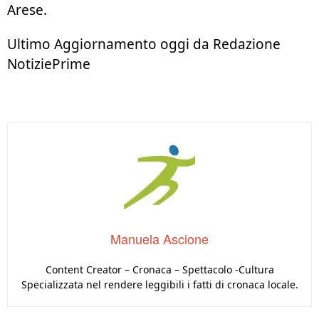
Arese.
Ultimo Aggiornamento oggi da Redazione
NotiziePrime
Manuela Ascione
Content Creator – Cronaca – Spettacolo -Cultura
Specializzata nel rendere leggibili i fatti di cronaca locale.