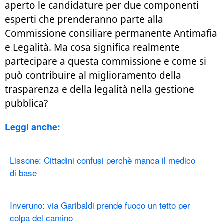
aperto le candidature per due componenti
esperti che prenderanno parte alla
Commissione consiliare permanente Antimafia
e Legalità. Ma cosa significa realmente
partecipare a questa commissione e come si
può contribuire al miglioramento della
trasparenza e della legalità nella gestione
pubblica?
Leggi anche:
Lissone: Cittadini confusi perchè manca il medico
di base
Inveruno: via Garibaldi prende fuoco un tetto per
colpa del camino