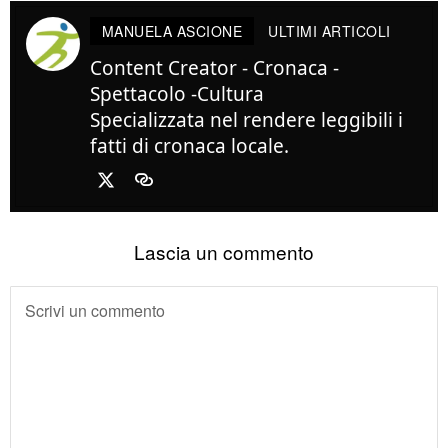
MANUELA ASCIONE
ULTIMI ARTICOLI
Content Creator - Cronaca -
Spettacolo -Cultura
Specializzata nel rendere leggibili i
fatti di cronaca locale.
Lascia un commento