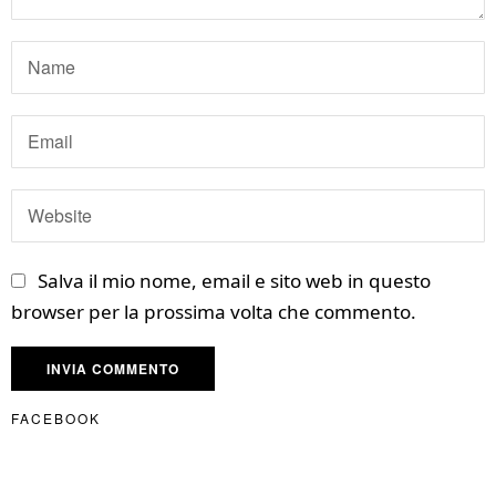
Salva il mio nome, email e sito web in questo
browser per la prossima volta che commento.
FACEBOOK