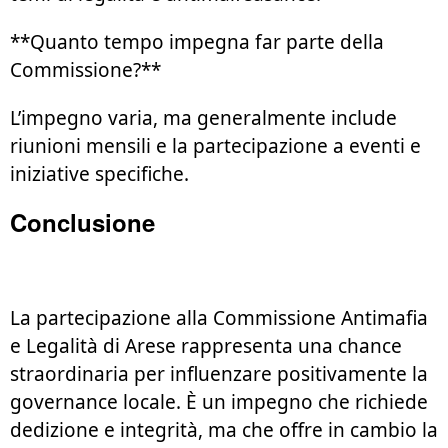
**Quanto tempo impegna far parte della
Commissione?**
L’impegno varia, ma generalmente include
riunioni mensili e la partecipazione a eventi e
iniziative specifiche.
Conclusione
La partecipazione alla Commissione Antimafia
e Legalità di Arese rappresenta una chance
straordinaria per influenzare positivamente la
governance locale. È un impegno che richiede
dedizione e integrità, ma che offre in cambio la