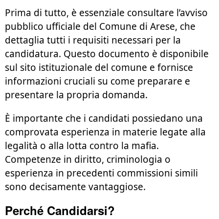
Prima di tutto, è essenziale consultare l’avviso
pubblico ufficiale del Comune di Arese, che
dettaglia tutti i requisiti necessari per la
candidatura. Questo documento è disponibile
sul sito istituzionale del comune e fornisce
informazioni cruciali su come preparare e
presentare la propria domanda.
È importante che i candidati possiedano una
comprovata esperienza in materie legate alla
legalità o alla lotta contro la mafia.
Competenze in diritto, criminologia o
esperienza in precedenti commissioni simili
sono decisamente vantaggiose.
Perché Candidarsi?