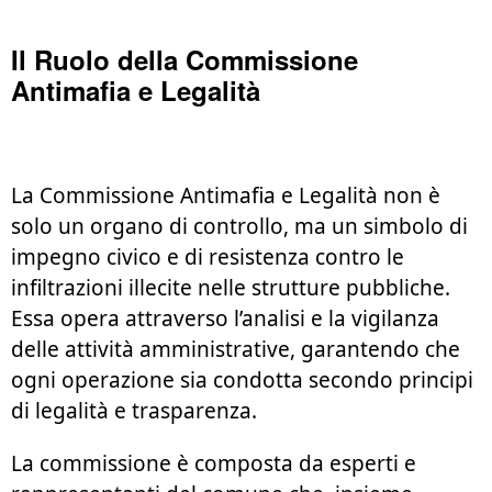
Il Ruolo della Commissione
Antimafia e Legalità
La Commissione Antimafia e Legalità non è
solo un organo di controllo, ma un simbolo di
impegno civico e di resistenza contro le
infiltrazioni illecite nelle strutture pubbliche.
Essa opera attraverso l’analisi e la vigilanza
delle attività amministrative, garantendo che
ogni operazione sia condotta secondo principi
di legalità e trasparenza.
La commissione è composta da esperti e