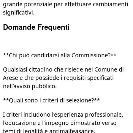
grande potenziale per effettuare cambiamenti
significativi.
Domande Frequenti
**Chi può candidarsi alla Commissione?**
Qualsiasi cittadino che risiede nel Comune di
Arese e che possiede i requisiti specificati
nell’avviso pubblico.
**Quali sono i criteri di selezione?**
I criteri includono l’esperienza professionale,
l’educazione e l’impegno dimostrato verso
temi di legalità e antimalfeasance.