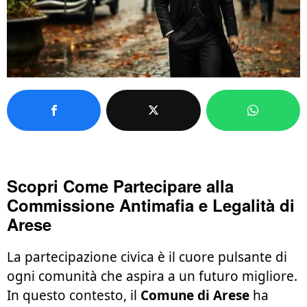
Scopri Come Partecipare alla
Commissione Antimafia e Legalità di
Arese
La partecipazione civica è il cuore pulsante di
ogni comunità che aspira a un futuro migliore.
In questo contesto, il
Comune di Arese
ha