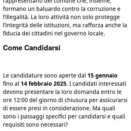
rappresentanti del comune che, insieme,
formano un baluardo contro la corruzione e
l’illegalità. La loro attività non solo protegge
l’integrità delle istituzioni, ma rafforza anche la
fiducia dei cittadini nel governo locale.
Come Candidarsi
Le candidature sono aperte dal
15 gennaio
fino al
14 febbraio 2025
. I candidati interessati
devono presentare la loro domanda entro le
ore 12:00 del giorno di chiusura per assicurarsi
di essere presi in considerazione. Ma quali
sono i passaggi specifici per candidarsi e quali
requisiti sono necessari?