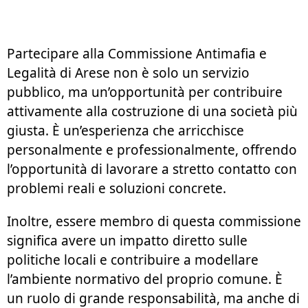
Partecipare alla Commissione Antimafia e
Legalità di Arese non è solo un servizio
pubblico, ma un’opportunità per contribuire
attivamente alla costruzione di una società più
giusta. È un’esperienza che arricchisce
personalmente e professionalmente, offrendo
l’opportunità di lavorare a stretto contatto con
problemi reali e soluzioni concrete.
Inoltre, essere membro di questa commissione
significa avere un impatto diretto sulle
politiche locali e contribuire a modellare
l’ambiente normativo del proprio comune. È
un ruolo di grande responsabilità, ma anche di