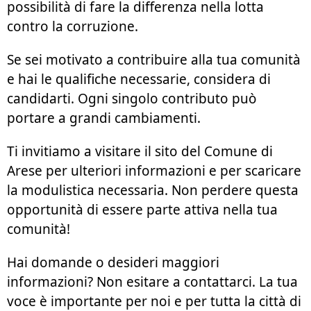
possibilità di fare la differenza nella lotta
contro la corruzione.
Se sei motivato a contribuire alla tua comunità
e hai le qualifiche necessarie, considera di
candidarti. Ogni singolo contributo può
portare a grandi cambiamenti.
Ti invitiamo a visitare il sito del Comune di
Arese per ulteriori informazioni e per scaricare
la modulistica necessaria. Non perdere questa
opportunità di essere parte attiva nella tua
comunità!
Hai domande o desideri maggiori
informazioni? Non esitare a contattarci. La tua
voce è importante per noi e per tutta la città di