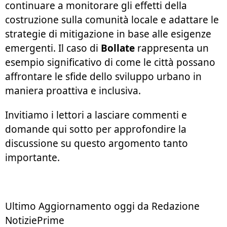
continuare a monitorare gli effetti della
costruzione sulla comunità locale e adattare le
strategie di mitigazione in base alle esigenze
emergenti. Il caso di
Bollate
rappresenta un
esempio significativo di come le città possano
affrontare le sfide dello sviluppo urbano in
maniera proattiva e inclusiva.
Invitiamo i lettori a lasciare commenti e
domande qui sotto per approfondire la
discussione su questo argomento tanto
importante.
Ultimo Aggiornamento oggi da Redazione
NotiziePrime