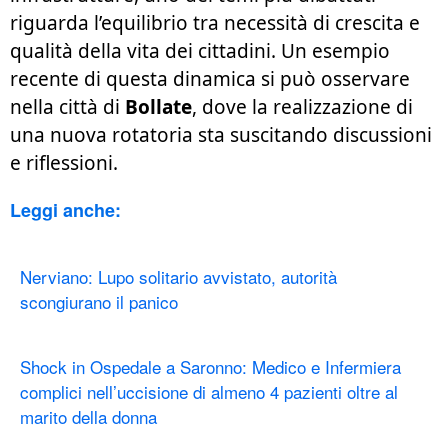
riguarda l’equilibrio tra necessità di crescita e
qualità della vita dei cittadini. Un esempio
recente di questa dinamica si può osservare
nella città di
Bollate
, dove la realizzazione di
una nuova rotatoria sta suscitando discussioni
e riflessioni.
Leggi anche:
Nerviano: Lupo solitario avvistato, autorità
scongiurano il panico
Shock in Ospedale a Saronno: Medico e Infermiera
complici nell’uccisione di almeno 4 pazienti oltre al
marito della donna