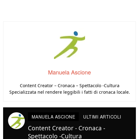
Manuela Ascione
Content Creator – Cronaca – Spettacolo -Cultura
Specializzata nel rendere leggibili i fatti di cronaca locale.
MANUELA ASCIONE
ULTIMI ARTICOLI
Content Creator - Cronaca -
Spettacolo -Cultura