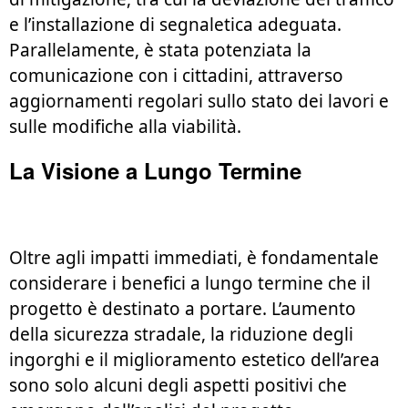
e l’installazione di segnaletica adeguata.
Parallelamente, è stata potenziata la
comunicazione con i cittadini, attraverso
aggiornamenti regolari sullo stato dei lavori e
sulle modifiche alla viabilità.
La Visione a Lungo Termine
Oltre agli impatti immediati, è fondamentale
considerare i benefici a lungo termine che il
progetto è destinato a portare. L’aumento
della sicurezza stradale, la riduzione degli
ingorghi e il miglioramento estetico dell’area
sono solo alcuni degli aspetti positivi che