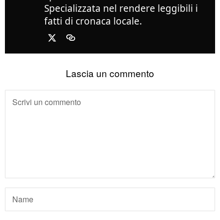
Specializzata nel rendere leggibili i
fatti di cronaca locale.
Lascia un commento