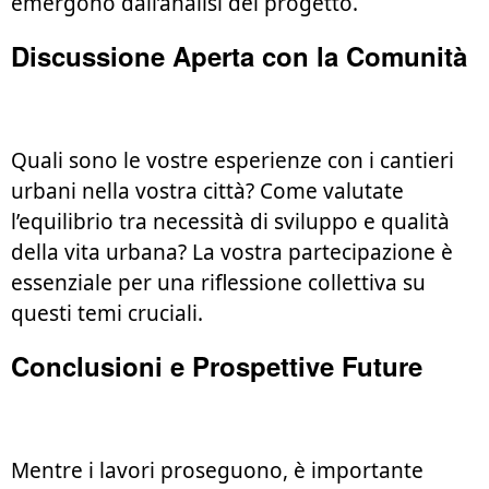
emergono dall’analisi del progetto.
Discussione Aperta con la Comunità
Quali sono le vostre esperienze con i cantieri
urbani nella vostra città? Come valutate
l’equilibrio tra necessità di sviluppo e qualità
della vita urbana? La vostra partecipazione è
essenziale per una riflessione collettiva su
questi temi cruciali.
Conclusioni e Prospettive Future
Mentre i lavori proseguono, è importante