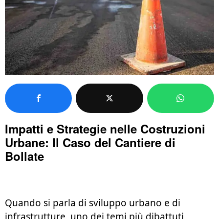
Impatti e Strategie nelle Costruzioni
Urbane: Il Caso del Cantiere di
Bollate
Quando si parla di sviluppo urbano e di
infrastrutture, uno dei temi più dibattuti