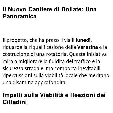
Il Nuovo Cantiere di Bollate: Una
Panoramica
Il progetto, che ha preso il via il
lunedì
,
riguarda la riqualificazione della
Varesina
e la
costruzione di una rotatoria. Questa iniziativa
mira a migliorare la fluidità del traffico e la
sicurezza stradale, ma comporta inevitabili
ripercussioni sulla viabilità locale che meritano
una disamina approfondita.
Impatti sulla Viabilità e Reazioni dei
Cittadini