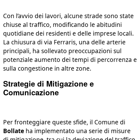
Con l’avvio dei lavori, alcune strade sono state
chiuse al traffico, modificando le abitudini
quotidiane dei residenti e delle imprese locali.
La chiusura di via Ferraris, una delle arterie
principali, ha sollevato preoccupazioni sul
potenziale aumento dei tempi di percorrenza e
sulla congestione in altre zone.
Strategie di Mitigazione e
Comunicazione
Per fronteggiare queste sfide, il Comune di
Bollate
ha implementato una serie di misure
di mitigazione, tra cui la deviazione del traffico