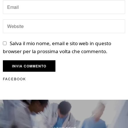
Salva il mio nome, email e sito web in questo
browser per la prossima volta che commento.
FACEBOOK