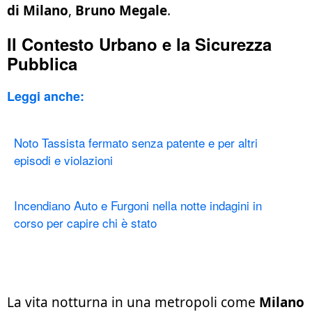
di Milano
,
Bruno Megale
.
Il Contesto Urbano e la Sicurezza
Pubblica
Leggi anche:
Noto Tassista fermato senza patente e per altri
episodi e violazioni
Incendiano Auto e Furgoni nella notte indagini in
corso per capire chi è stato
La vita notturna in una metropoli come
Milano