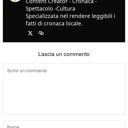
Content Creator - Cronaca -
Spettacolo -Cultura
Specializzata nel rendere leggibili i
fatti di cronaca locale.
Lascia un commento