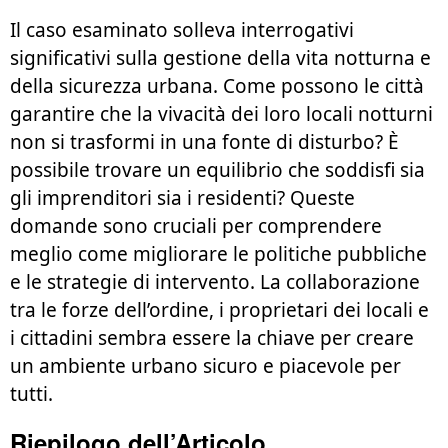
Il caso esaminato solleva interrogativi
significativi sulla gestione della vita notturna e
della sicurezza urbana. Come possono le città
garantire che la vivacità dei loro locali notturni
non si trasformi in una fonte di disturbo? È
possibile trovare un equilibrio che soddisfi sia
gli imprenditori sia i residenti? Queste
domande sono cruciali per comprendere
meglio come migliorare le politiche pubbliche
e le strategie di intervento. La collaborazione
tra le forze dell’ordine, i proprietari dei locali e
i cittadini sembra essere la chiave per creare
un ambiente urbano sicuro e piacevole per
tutti.
Riepilogo dell’Articolo