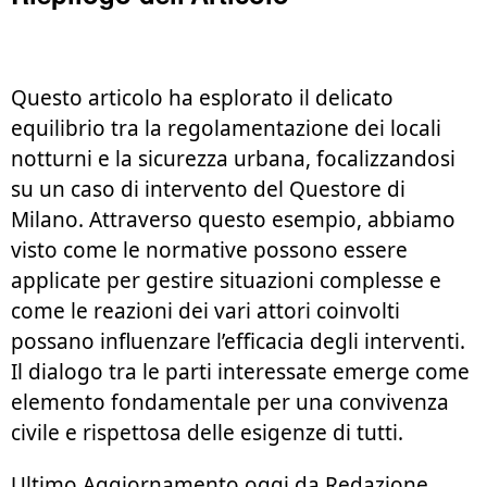
Questo articolo ha esplorato il delicato
equilibrio tra la regolamentazione dei locali
notturni e la sicurezza urbana, focalizzandosi
su un caso di intervento del Questore di
Milano. Attraverso questo esempio, abbiamo
visto come le normative possono essere
applicate per gestire situazioni complesse e
come le reazioni dei vari attori coinvolti
possano influenzare l’efficacia degli interventi.
Il dialogo tra le parti interessate emerge come
elemento fondamentale per una convivenza
civile e rispettosa delle esigenze di tutti.
Ultimo Aggiornamento oggi da Redazione