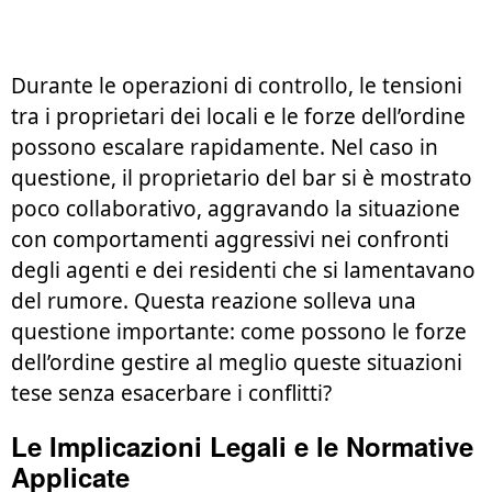
Durante le operazioni di controllo, le tensioni
tra i proprietari dei locali e le forze dell’ordine
possono escalare rapidamente. Nel caso in
questione, il proprietario del bar si è mostrato
poco collaborativo, aggravando la situazione
con comportamenti aggressivi nei confronti
degli agenti e dei residenti che si lamentavano
del rumore. Questa reazione solleva una
questione importante: come possono le forze
dell’ordine gestire al meglio queste situazioni
tese senza esacerbare i conflitti?
Le Implicazioni Legali e le Normative
Applicate