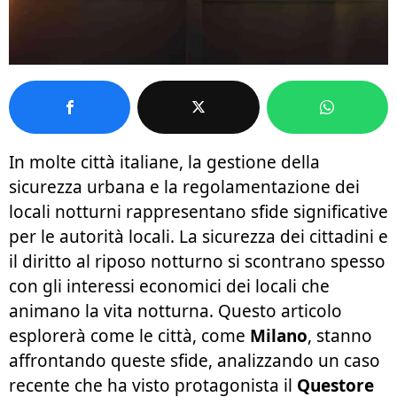
In molte città italiane, la gestione della
sicurezza urbana e la regolamentazione dei
locali notturni rappresentano sfide significative
per le autorità locali. La sicurezza dei cittadini e
il diritto al riposo notturno si scontrano spesso
con gli interessi economici dei locali che
animano la vita notturna. Questo articolo
esplorerà come le città, come
Milano
, stanno
affrontando queste sfide, analizzando un caso
recente che ha visto protagonista il
Questore