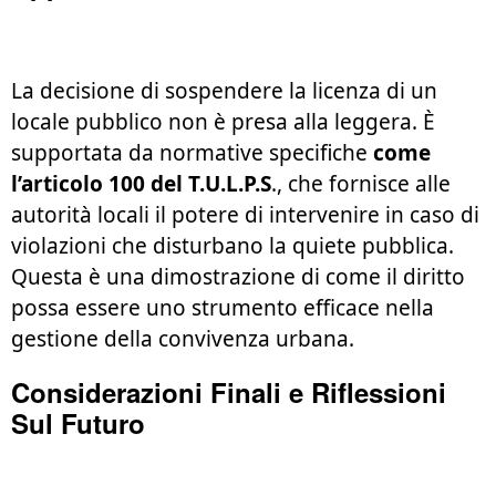
La decisione di sospendere la licenza di un
locale pubblico non è presa alla leggera. È
supportata da normative specifiche
come
l’articolo 100 del T.U.L.P.S
., che fornisce alle
autorità locali il potere di intervenire in caso di
violazioni che disturbano la quiete pubblica.
Questa è una dimostrazione di come il diritto
possa essere uno strumento efficace nella
gestione della convivenza urbana.
Considerazioni Finali e Riflessioni
Sul Futuro