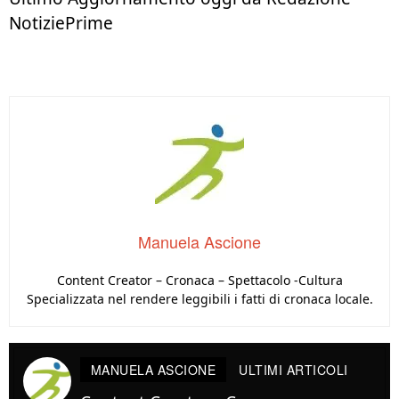
NotiziePrime
Manuela Ascione
Content Creator – Cronaca – Spettacolo -Cultura
Specializzata nel rendere leggibili i fatti di cronaca locale.
MANUELA ASCIONE
ULTIMI ARTICOLI