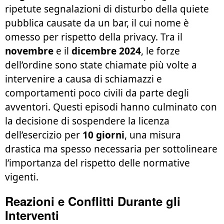
ripetute segnalazioni di disturbo della quiete
pubblica causate da un bar, il cui nome è
omesso per rispetto della privacy. Tra il
novembre
e il
dicembre 2024
, le forze
dell’ordine sono state chiamate più volte a
intervenire a causa di schiamazzi e
comportamenti poco civili da parte degli
avventori. Questi episodi hanno culminato con
la decisione di sospendere la licenza
dell’esercizio per
10 giorni
, una misura
drastica ma spesso necessaria per sottolineare
l’importanza del rispetto delle normative
vigenti.
Reazioni e Conflitti Durante gli
Interventi