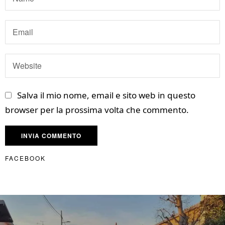
Salva il mio nome, email e sito web in questo
browser per la prossima volta che commento.
FACEBOOK