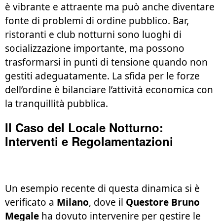
è vibrante e attraente ma può anche diventare
fonte di problemi di ordine pubblico. Bar,
ristoranti e club notturni sono luoghi di
socializzazione importante, ma possono
trasformarsi in punti di tensione quando non
gestiti adeguatamente. La sfida per le forze
dell’ordine è bilanciare l’attività economica con
la tranquillità pubblica.
Il Caso del Locale Notturno:
Interventi e Regolamentazioni
Un esempio recente di questa dinamica si è
verificato a
Milano
, dove il
Questore Bruno
Megale
ha dovuto intervenire per gestire le