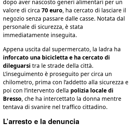
dopo aver nascosto generi alimentari per un
valore di circa
70 euro
, ha cercato di lasciare il
negozio senza passare dalle casse. Notata dal
personale di sicurezza, è stata
immediatamente inseguita.
Appena uscita dal supermercato, la ladra ha
inforcato una bicicletta e ha cercato di
dileguarsi
tra le strade della città.
L’inseguimento è proseguito per circa un
chilometro, prima con l’addetto alla sicurezza e
poi con l’intervento della
polizia locale di
Bresso
, che ha intercettato la donna mentre
tentava di svanire nel traffico cittadino.
L’arresto e la denuncia