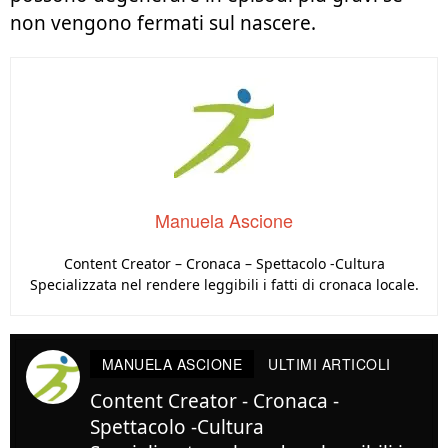
non vengono fermati sul nascere.
Manuela Ascione
Content Creator – Cronaca – Spettacolo -Cultura
Specializzata nel rendere leggibili i fatti di cronaca locale.
MANUELA ASCIONE
ULTIMI ARTICOLI
Content Creator - Cronaca -
Spettacolo -Cultura