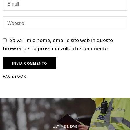
Salva il mio nome, email e sito web in questo
browser per la prossima volta che commento.
FACEBOOK
ULTIME NEWS