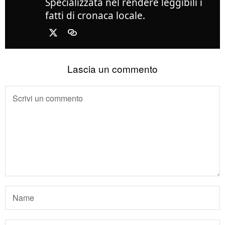
Specializzata nel rendere leggibili i
fatti di cronaca locale.
Lascia un commento