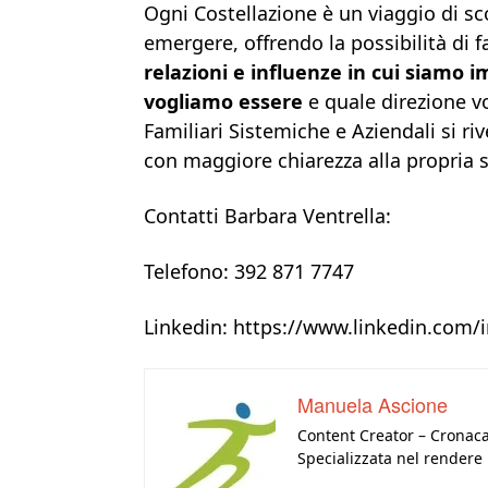
Ogni Costellazione è un viaggio di sc
emergere, offrendo la possibilità di 
relazioni e influenze in cui siamo i
vogliamo essere
e quale direzione vo
Familiari Sistemiche e Aziendali si ri
con maggiore chiarezza alla propria s
Contatti Barbara Ventrella:
Telefono: 392 871 7747
Linkedin: https://www.linkedin.com/
Manuela Ascione
Content Creator – Cronaca
Specializzata nel rendere l