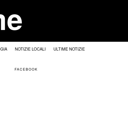
me
I
GIA
NOTIZIE LOCALI
ULTIME NOTIZIE
FACEBOOK