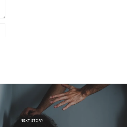
NEXT STORY