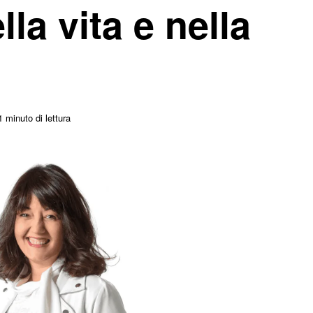
la vita e nella
 minuto di lettura