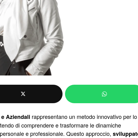
rappresentano un metodo innovativo per lo
 e Aziendali
sentendo di comprendere e trasformare le dinamiche
a personale e professionale. Questo approccio,
sviluppat