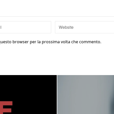
n questo browser per la prossima volta che commento.