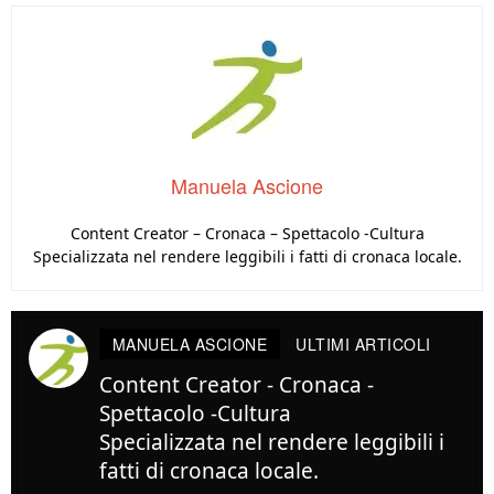
Manuela Ascione
Content Creator – Cronaca – Spettacolo -Cultura
Specializzata nel rendere leggibili i fatti di cronaca locale.
MANUELA ASCIONE
ULTIMI ARTICOLI
Content Creator - Cronaca -
Spettacolo -Cultura
Specializzata nel rendere leggibili i
fatti di cronaca locale.