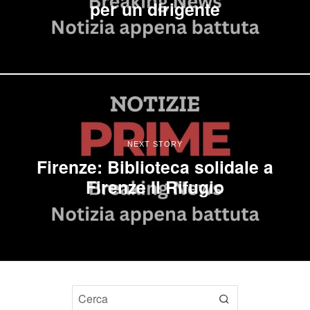
per un dirigente
NEXT STORY
Firenze: Biblioteca solidale a
Firenze Il Rifugio