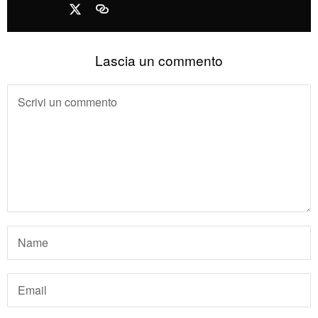
Lascia un commento