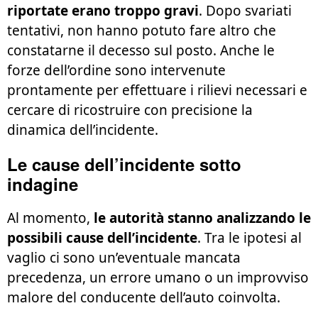
riportate erano troppo gravi
. Dopo svariati
tentativi, non hanno potuto fare altro che
constatarne il decesso sul posto. Anche le
forze dell’ordine sono intervenute
prontamente per effettuare i rilievi necessari e
cercare di ricostruire con precisione la
dinamica dell’incidente.
Le cause dell’incidente sotto
indagine
Al momento,
le autorità stanno analizzando le
possibili cause dell’incidente
. Tra le ipotesi al
vaglio ci sono un’eventuale mancata
precedenza, un errore umano o un improvviso
malore del conducente dell’auto coinvolta.