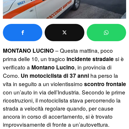
– Questa mattina, poco
MONTANO LUCINO
prima delle 10, un tragico
si è
incidente stradale
verificato a
, in provincia di
Montano Lucino
Como.
ha perso la
Un motociclista di 37 anni
vita in seguito a un violentissimo
scontro frontale
con un’auto in via dell’Industria. Secondo le prime
ricostruzioni, il motociclista stava percorrendo la
strada a velocità regolare quando, per cause
ancora in corso di accertamento, si è trovato
improvvisamente di fronte a un’autovettura.