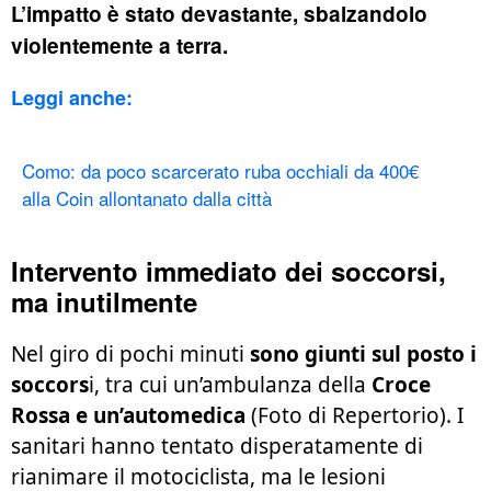
L’impatto è stato devastante, sbalzandolo
violentemente a terra.
Leggi anche:
Como: da poco scarcerato ruba occhiali da 400€
alla Coin allontanato dalla città
Intervento immediato dei soccorsi,
ma inutilmente
Nel giro di pochi minuti
sono giunti sul posto i
soccors
i, tra cui un’ambulanza della
Croce
Rossa e un’automedica
(Foto di Repertorio). I
sanitari hanno tentato disperatamente di
rianimare il motociclista, ma le lesioni