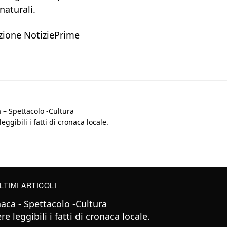
naturali.
ione NotiziePrime
 – Spettacolo -Cultura
eggibili i fatti di cronaca locale.
LTIMI ARTICOLI
aca - Spettacolo -Cultura
e leggibili i fatti di cronaca locale.