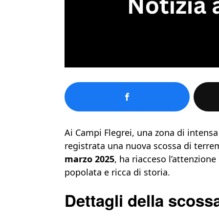
Ai Campi Flegrei, una zona di intensa 
registrata una nuova scossa di terr
marzo 2025
, ha riacceso l’attenzion
popolata e ricca di storia.
Dettagli della scoss