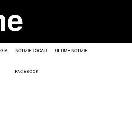
me
I
GIA
NOTIZIE LOCALI
ULTIME NOTIZIE
FACEBOOK