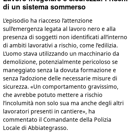
di un sistema sommerso
L’episodio ha riacceso l’attenzione
sull’emergenza legata al lavoro nero e alla
presenza di soggetti non identificati all’interno
di ambiti lavorativi a rischio, come l’edilizia.
L’uomo stava utilizzando un macchinario da
demolizione, potenzialmente pericoloso se
maneggiato senza la dovuta formazione e
senza l’adozione delle necessarie misure di
sicurezza. «Un comportamento gravissimo,
che avrebbe potuto mettere a rischio
l’incolumità non solo sua ma anche degli altri
lavoratori presenti in cantiere», ha
commentato il Comandante della Polizia
Locale di Abbiategrasso.