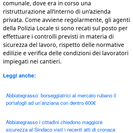
comunale, dove era in corso una
ristrutturazione all’interno di un’azienda
privata. Come avviene regolarmente, gli agenti
della Polizia Locale si sono recati sul posto per
effettuare i controlli previsti in materia di
sicurezza del lavoro, rispetto delle normative
edilizie e verifica delle condizioni dei lavoratori
impiegati nei cantieri.
Leggi anche:
Abbiategrasso: borseggiatrici al mercato rubano il
portafogli ad un’anziana con dentro 600€
Abbiategrasso i cittadini chiedono maggiore
sicurezza al Sindaco visti i recenti atti di cronaca