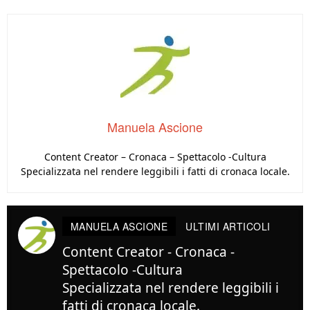
Manuela Ascione
Content Creator – Cronaca – Spettacolo -Cultura
Specializzata nel rendere leggibili i fatti di cronaca locale.
MANUELA ASCIONE
ULTIMI ARTICOLI
Content Creator - Cronaca -
Spettacolo -Cultura
Specializzata nel rendere leggibili i
fatti di cronaca locale.