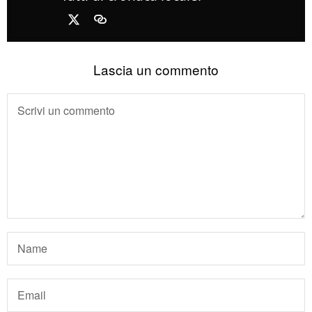
Lascia un commento