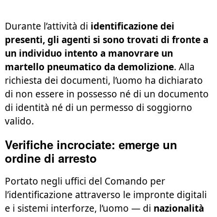
Durante l’attività di
identificazione dei
presenti, gli agenti si sono trovati di fronte a
un individuo intento a manovrare un
martello pneumatico da demolizione
. Alla
richiesta dei documenti, l’uomo ha dichiarato
di non essere in possesso né di un documento
di identità né di un permesso di soggiorno
valido.
Verifiche incrociate: emerge un
ordine di arresto
Portato negli uffici del Comando per
l’identificazione attraverso le impronte digitali
e i sistemi interforze, l’uomo — di
nazionalità