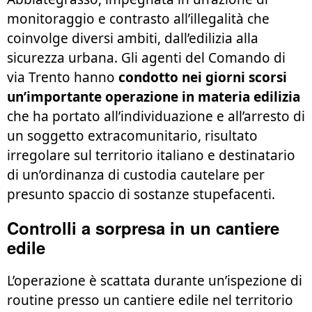
monitoraggio e contrasto all’illegalità che
coinvolge diversi ambiti, dall’edilizia alla
sicurezza urbana. Gli agenti del Comando di
via Trento hanno
condotto nei giorni scorsi
un’importante operazione in materia edilizia
che ha portato all’individuazione e all’arresto di
un soggetto extracomunitario, risultato
irregolare sul territorio italiano e destinatario
di un’ordinanza di custodia cautelare per
presunto spaccio di sostanze stupefacenti.
Controlli a sorpresa in un cantiere
edile
L’operazione è scattata durante un’ispezione di
routine presso un cantiere edile nel territorio