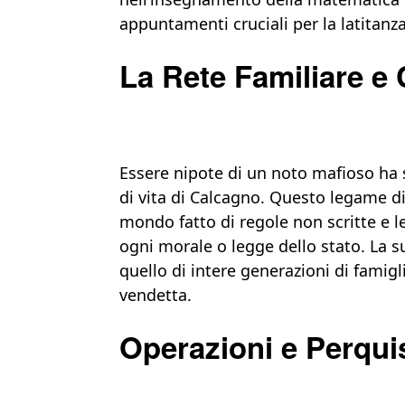
appuntamenti cruciali per la latitanz
La Rete Familiare e 
Essere nipote di un noto mafioso ha s
di vita di Calcagno. Questo legame d
mondo fatto di regole non scritte e leg
ogni morale o legge dello stato. La 
quello di intere generazioni di famigli
vendetta.
Operazioni e Perquis