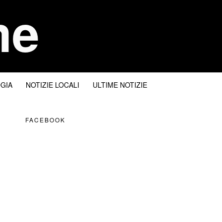
me
I
GIA
NOTIZIE LOCALI
ULTIME NOTIZIE
FACEBOOK