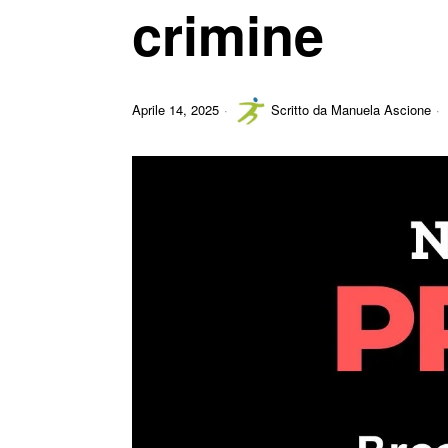
crimine
Aprile 14, 2025
Scritto da
Manuela Ascione