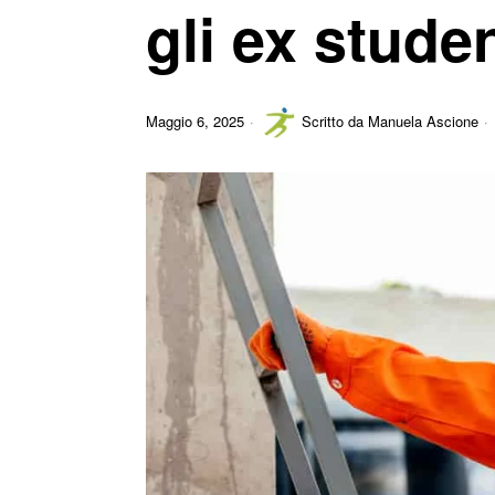
gli ex studen
Maggio 6, 2025
Scritto da
Manuela Ascione