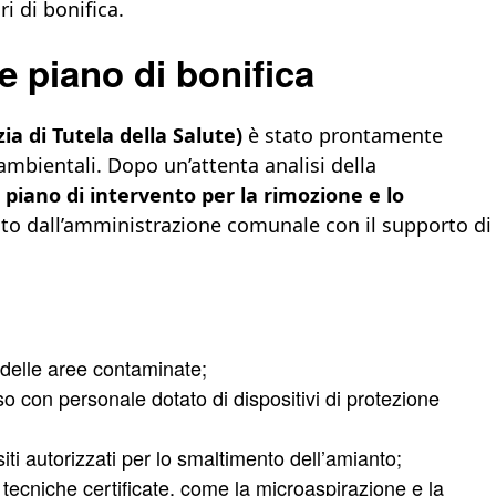
ri di bonifica.
 piano di bonifica
ia di Tutela della Salute)
è stato prontamente
 ambientali. Dopo un’attenta analisi della
l
piano di intervento per la rimozione e lo
ato dall’amministrazione comunale con il supporto di
delle aree contaminate;
o con personale dotato di dispositivi di protezione
siti autorizzati per lo smaltimento dell’amianto;
tecniche certificate, come la microaspirazione e la