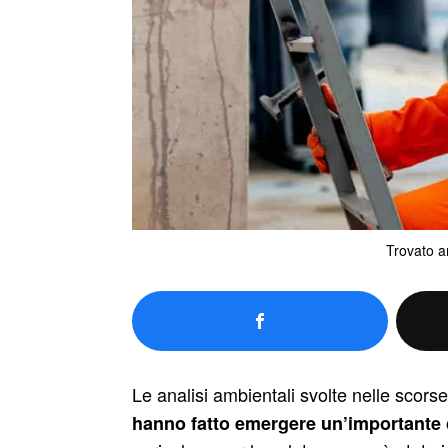
Trovato a
Le analisi ambientali svolte nelle scors
hanno fatto emergere un’importante c