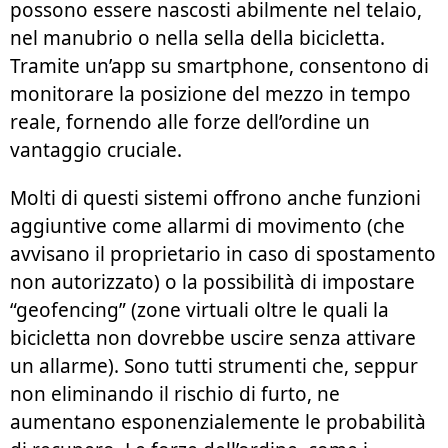
possono essere nascosti abilmente nel telaio,
nel manubrio o nella sella della bicicletta.
Tramite un’app su smartphone, consentono di
monitorare la posizione del mezzo in tempo
reale, fornendo alle forze dell’ordine un
vantaggio cruciale.
Molti di questi sistemi offrono anche funzioni
aggiuntive come allarmi di movimento (che
avvisano il proprietario in caso di spostamento
non autorizzato) o la possibilità di impostare
“geofencing” (zone virtuali oltre le quali la
bicicletta non dovrebbe uscire senza attivare
un allarme). Sono tutti strumenti che, seppur
non eliminando il rischio di furto, ne
aumentano esponenzialemente le probabilità