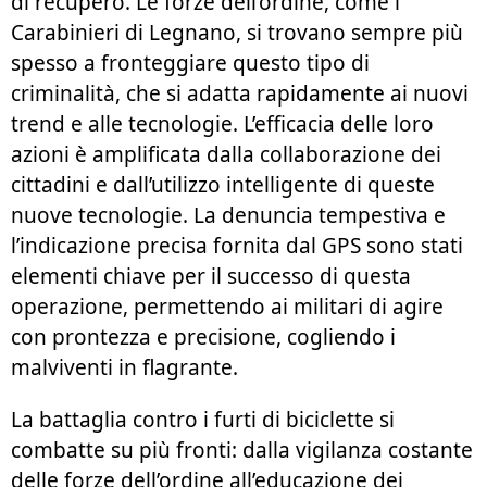
di recupero. Le forze dell’ordine, come i
Carabinieri di Legnano, si trovano sempre più
spesso a fronteggiare questo tipo di
criminalità, che si adatta rapidamente ai nuovi
trend e alle tecnologie. L’efficacia delle loro
azioni è amplificata dalla collaborazione dei
cittadini e dall’utilizzo intelligente di queste
nuove tecnologie. La denuncia tempestiva e
l’indicazione precisa fornita dal GPS sono stati
elementi chiave per il successo di questa
operazione, permettendo ai militari di agire
con prontezza e precisione, cogliendo i
malviventi in flagrante.
La battaglia contro i furti di biciclette si
combatte su più fronti: dalla vigilanza costante
delle forze dell’ordine all’educazione dei