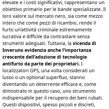
elevate e i costi significativi, rappresentano un
obiettivo primario per le bande specializzate. Il
loro valore sul mercato nero, sia come mezzo
intero che come pezzi di ricambio, rende il
furto un’attività criminale estremamente
lucrativa e difficile da contrastare senza
strumenti adeguati. Tuttavia, la
vicenda di
Inveruno evidenzia anche l’importanza
crescente dell’adozione di
tecnologie
antifurto
da parte dei proprietari.
I
localizzatori GPS
, una volta considerati un
lusso o un optional superfluo, stanno
diventando un deterrente efficace e, come
dimostrato in questo caso, uno strumento
indispensabile per il recupero dei beni rubati.
Questi dispositivi, spesso piccoli e discreti,