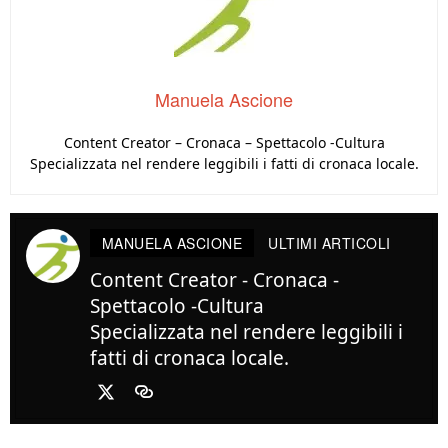
Manuela Ascione
Content Creator – Cronaca – Spettacolo -Cultura
Specializzata nel rendere leggibili i fatti di cronaca locale.
MANUELA ASCIONE
ULTIMI ARTICOLI
Content Creator - Cronaca -
Spettacolo -Cultura
Specializzata nel rendere leggibili i
fatti di cronaca locale.