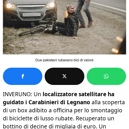
Due pakistani rubavano bici di valore
INVERUNO: Un
localizzatore satellitare ha
guidato i Carabinieri di Legnano
alla scoperta
di un box adibito a officina per lo smontaggio
di biciclette di lusso rubate. Recuperato un
bottino di decine di migliaia di euro. Un