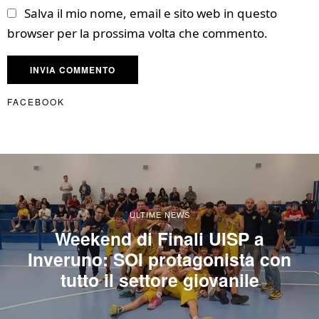
Salva il mio nome, email e sito web in questo
browser per la prossima volta che commento.
FACEBOOK
ULTIME NEWS
Weekend di Finali UISP a
Inveruno: SOI protagonista con
tutto il settore giovanile