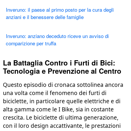
Inveruno: il paese al primo posto per la cura degli
anziani e il benessere delle famiglie
Inveruno: anziano deceduto riceve un avviso di
comparizione per truffa
La Battaglia Contro i Furti di Bici:
Tecnologia e Prevenzione al Centro
Questo episodio di cronaca sottolinea ancora
una volta come il fenomeno dei
furti di
biciclette
, in particolare quelle elettriche e di
alta gamma come le
I Bike
, sia in costante
crescita. Le biciclette di ultima generazione,
con il loro design accattivante, le prestazioni