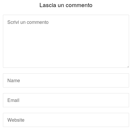
Lascia un commento