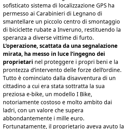
sofisticato sistema di localizzazione GPS ha
permesso ai Carabinieri di Legnano di
smantellare un piccolo centro di smontaggio
di biciclette rubate a Inveruno, restituendo la
speranza a diverse vittime di furto.
L’operazione, scattata da una segnalazione
mirata, ha messo in luce l’ingegno dei
proprietari
nel proteggere i propri beni e la
prontezza d’intervento delle forze dell’ordine.
Tutto è cominciato dalla disavventura di un
cittadino a cui era stata sottratta la sua
preziosa e-bike, un modello
I Bike
,
notoriamente costoso e molto ambito dai
ladri, con un valore che supera
abbondantemente i mille euro.
Fortunatamente, il proprietario aveva avuto la