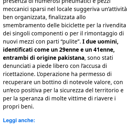
presenza di numerosi pneumatici e pezzi
meccanici sparsi nel locale suggeriva un’attività
ben organizzata, finalizzata allo
smembramento delle biciclette per la rivendita
dei singoli componenti o per il rimontaggio di
nuovi mezzi con parti “pulite”.
I due uomini,
identificati come un 29enne e un 41enne,
entrambi di origine pakistana
, sono stati
denunciati a piede libero con l’accusa di
ricettazione. L’operazione ha permesso di
recuperare un bottino di notevole valore, con
un’eco positiva per la sicurezza del territorio e
per la speranza di molte vittime di riavere i
propri beni.
Leggi anche: