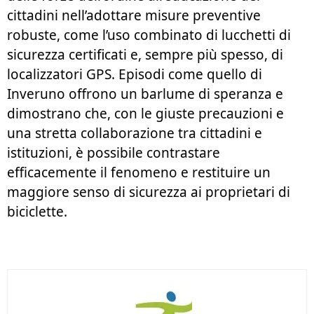
cittadini nell’adottare misure preventive
robuste, come l’uso combinato di lucchetti di
sicurezza certificati e, sempre più spesso, di
localizzatori GPS. Episodi come quello di
Inveruno offrono un barlume di speranza e
dimostrano che, con le giuste precauzioni e
una stretta collaborazione tra cittadini e
istituzioni, è possibile contrastare
efficacemente il fenomeno e restituire un
maggiore senso di sicurezza ai proprietari di
biciclette.