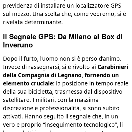
previdenza di installare un
localizzatore GPS
sul mezzo. Una scelta che, come vedremo, si è
rivelata determinante.
Il Segnale GPS: Da Milano al Box di
Inveruno
Dopo il furto, l’uomo non si è perso d’animo.
Invece di rassegnarsi, si è rivolto ai
Carabinieri
della Compagnia di Legnano, fornendo un
elemento cruciale:
la posizione in tempo reale
della sua bicicletta, trasmessa dal dispositivo
satellitare. I militari, con la massima
discrezione e professionalità, si sono subito
attivati. Hanno seguito il segnale che, in un
vero e proprio “inseguimento tecnologico”, li