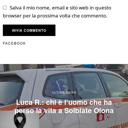
Salva il mio nome, email e sito web in questo
browser per la prossima volta che commento.
FACEBOOK
ULTIME NEWS
Luca R.: chi è l’uomo che ha
perso la vita a Solbiate Olona