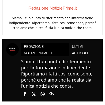
Redazione NotiziePrime.it
Siamo il tuo punto di riferimento per l’informazione
indipendente. Riportiamo i fatti così come sono, perché
crediamo che la realtà sia l’unica notizia che conta.
REDAZIONE
ULTIMI
NOTIZIEPRIME.IT
ARTICOLI
Siamo il tuo punto di riferimento
per l'informazione indipendente.
Riportiamo i fatti così come sono,
perché crediamo che la realtà sia
l'unica notizia che conta.