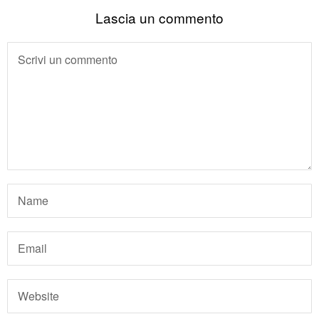
Lascia un commento