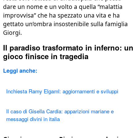
dare un nome e un volto a quella “malattia
improvvisa” che ha spezzato una vita e ha
gettato un’ombra insostenibile sulla famiglia
Giorgi.
Il paradiso trasformato in inferno: un
gioco finisce in tragedia
Leggi anche:
Inchiesta Ramy Elgaml: aggiornamenti e sviluppi
Il caso di Gisella Cardia: apparizioni mariane e
messaggi divini in italia