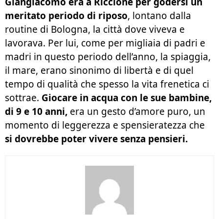
Giangiacomo era a Riccione per godersi un
meritato periodo di riposo
, lontano dalla
routine di Bologna, la città dove viveva e
lavorava. Per lui, come per migliaia di padri e
madri in questo periodo dell’anno, la spiaggia,
il mare, erano sinonimo di libertà e di quel
tempo di qualità che spesso la vita frenetica ci
sottrae.
Giocare in acqua con le sue bambine,
di 9 e 10 anni,
era un gesto d’amore puro, un
momento di leggerezza e spensieratezza che
si dovrebbe poter vivere senza pensieri.