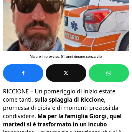
Malore improvviso: 51 anni rimane senza vita
RICCIONE – Un pomeriggio di inizio estate
come tanti,
sulla spiaggia di Riccione
,
promessa di gioia e di momenti preziosi da
condividere.
Ma per la famiglia Giorgi, quel
martedì si è trasformato in un incubo