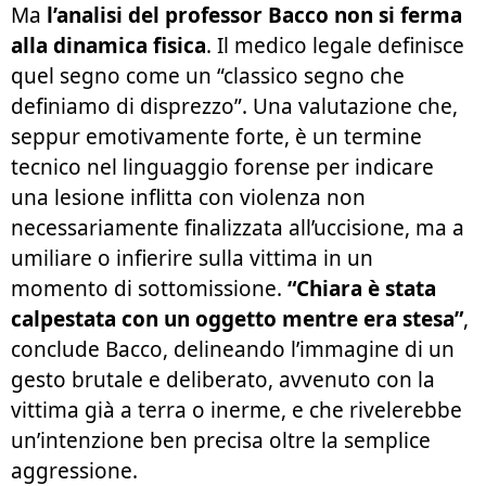
Ma
l’analisi del professor Bacco non si ferma
alla dinamica fisica
. Il medico legale definisce
quel segno come un “classico segno che
definiamo di disprezzo”. Una valutazione che,
seppur emotivamente forte, è un termine
tecnico nel linguaggio forense per indicare
una lesione inflitta con violenza non
necessariamente finalizzata all’uccisione, ma a
umiliare o infierire sulla vittima in un
momento di sottomissione.
“Chiara è stata
calpestata con un oggetto mentre era stesa”
,
conclude Bacco, delineando l’immagine di un
gesto brutale e deliberato, avvenuto con la
vittima già a terra o inerme, e che rivelerebbe
un’intenzione ben precisa oltre la semplice
aggressione.