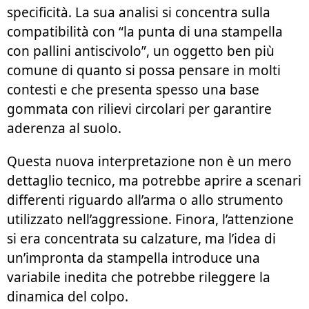
specificità. La sua analisi si concentra sulla
compatibilità con “la punta di una stampella
con pallini antiscivolo”, un oggetto ben più
comune di quanto si possa pensare in molti
contesti e che presenta spesso una base
gommata con rilievi circolari per garantire
aderenza al suolo.
Questa nuova interpretazione non è un mero
dettaglio tecnico, ma potrebbe aprire a scenari
differenti riguardo all’arma o allo strumento
utilizzato nell’aggressione. Finora, l’attenzione
si era concentrata su calzature, ma l’idea di
un’impronta da stampella introduce una
variabile inedita che potrebbe rileggere la
dinamica del colpo.