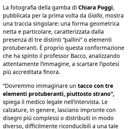
La fotografia della gamba di
Chiara Poggi
,
pubblicata per la prima volta da
Giallo
, mostra
una traccia singolare: una forma geometrica
netta e particolare, caratterizzata dalla
presenza di tre distinti “pallini” o elementi
protuberanti. È proprio questa conformazione
che ha spinto il professor Bacco, analizzando
attentamente l’immagine, a scartare l’ipotesi
più accreditata finora.
“Dovremmo immaginare un
tacco con tre
elementi protuberanti, piuttosto strano”,
spiega il medico legale nell’intervista. Le
calzature, in genere, lasciano impronte con
disegni più complessi o distribuiti in modo
diverso, difficilmente riconducibili a una tale