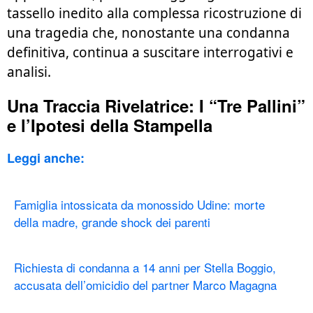
tassello inedito alla complessa ricostruzione di
una tragedia che, nonostante una condanna
definitiva, continua a suscitare interrogativi e
analisi.
Una Traccia Rivelatrice: I “Tre Pallini”
e l’Ipotesi della Stampella
Leggi anche:
Famiglia intossicata da monossido Udine: morte
della madre, grande shock dei parenti
Richiesta di condanna a 14 anni per Stella Boggio,
accusata dell’omicidio del partner Marco Magagna