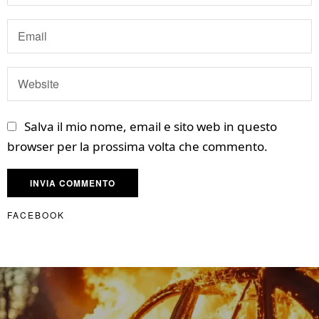
Salva il mio nome, email e sito web in questo
browser per la prossima volta che commento.
FACEBOOK