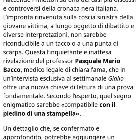
e controversi della cronaca nera italiana.
L’impronta rinvenuta sulla coscia sinistra della
giovane vittima, a lungo oggetto di dibattito e
diverse interpretazioni, non sarebbe
riconducibile a un tacco o a una punta di
scarpa. Questa l’inquietante e inattesa
rivelazione del professor
Pasquale Mario
Bacco
, medico legale di chiara fama, che in
un’intervista esclusiva al settimanale
Giallo
offre una nuova chiave di lettura di una prova
fondamentale. Secondo l’esperto, quel segno
enigmatico sarebbe «compatibile
con il
piedino di una stampella».
Un dettaglio che, se confermato e
approfondito, potrebbe aggiungere un