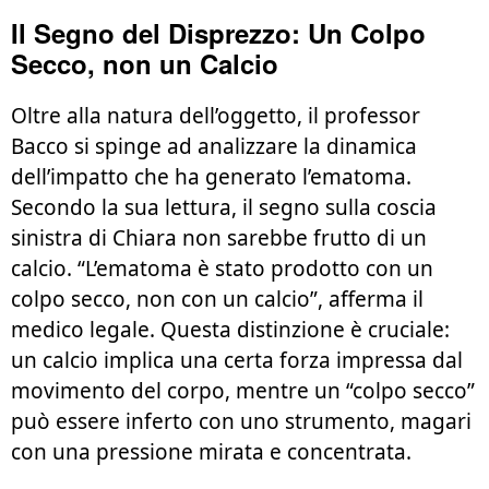
Il Segno del Disprezzo: Un Colpo
Secco, non un Calcio
Oltre alla natura dell’oggetto, il professor
Bacco si spinge ad analizzare la dinamica
dell’impatto che ha generato l’ematoma.
Secondo la sua lettura, il segno sulla coscia
sinistra di Chiara non sarebbe frutto di un
calcio. “L’ematoma è stato prodotto con un
colpo secco, non con un calcio”, afferma il
medico legale. Questa distinzione è cruciale:
un calcio implica una certa forza impressa dal
movimento del corpo, mentre un “colpo secco”
può essere inferto con uno strumento, magari
con una pressione mirata e concentrata.