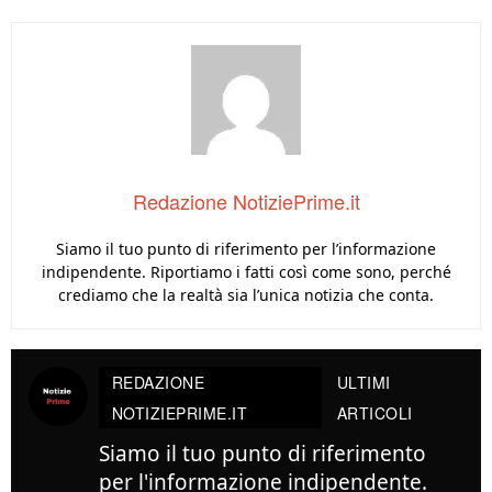
Redazione NotiziePrime.it
Siamo il tuo punto di riferimento per l’informazione
indipendente. Riportiamo i fatti così come sono, perché
crediamo che la realtà sia l’unica notizia che conta.
REDAZIONE
ULTIMI
NOTIZIEPRIME.IT
ARTICOLI
Siamo il tuo punto di riferimento
per l'informazione indipendente.