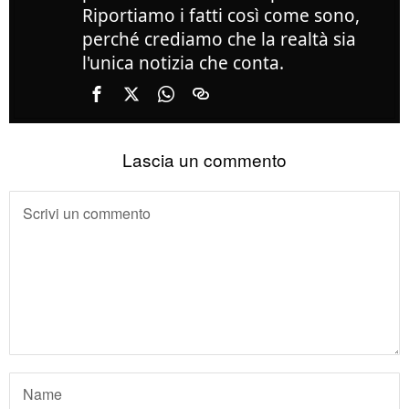
Riportiamo i fatti così come sono,
perché crediamo che la realtà sia
l'unica notizia che conta.
Lascia un commento