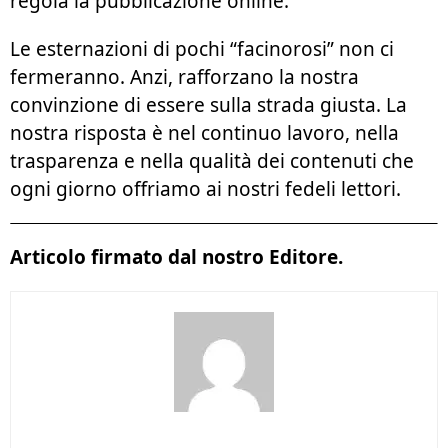
regola la pubblicazione online.
Le esternazioni di pochi “facinorosi” non ci
fermeranno. Anzi, rafforzano la nostra
convinzione di essere sulla strada giusta. La
nostra risposta è nel continuo lavoro, nella
trasparenza e nella qualità dei contenuti che
ogni giorno offriamo ai nostri fedeli lettori.
Articolo firmato dal nostro Editore.