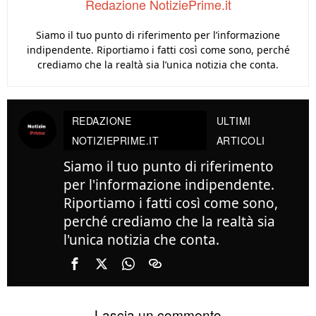
Redazione NotiziePrime.it
Siamo il tuo punto di riferimento per l’informazione
indipendente. Riportiamo i fatti così come sono, perché
crediamo che la realtà sia l’unica notizia che conta.
REDAZIONE
ULTIMI
NOTIZIEPRIME.IT
ARTICOLI
Siamo il tuo punto di riferimento
per l'informazione indipendente.
Riportiamo i fatti così come sono,
perché crediamo che la realtà sia
l'unica notizia che conta.
Lascia un commento