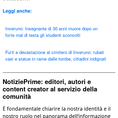
Leggi anche:
Inveruno: Insegnante di 30 anni muore dopo un
forte mal di testa gli studenti sconvolti
Furti e devastazione al cimitero di Inveruno: rubati
vasi e statue in rame dalle tombe, cittadini indignati
NotiziePrime: editori, autori e
content creator al servizio della
comunità
È fondamentale chiarire la nostra identità e il
nostro ruolo nel panorama dell’informazione