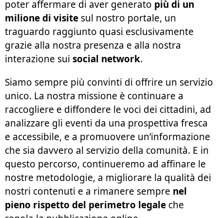
poter affermare di aver generato
più di un
milione di visite
sul nostro portale, un
traguardo raggiunto quasi esclusivamente
grazie alla nostra presenza e alla nostra
interazione sui
social network
.
Siamo sempre più convinti di offrire un servizio
unico. La nostra missione è continuare a
raccogliere e diffondere le voci dei cittadini, ad
analizzare gli eventi da una prospettiva fresca
e accessibile, e a promuovere un’informazione
che sia davvero al servizio della comunità. E in
questo percorso, continueremo ad affinare le
nostre metodologie, a migliorare la qualità dei
nostri contenuti e a rimanere sempre
nel
pieno rispetto del perimetro legale
che