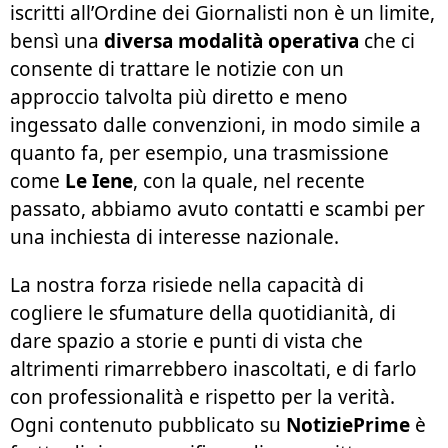
iscritti all’Ordine dei Giornalisti non è un limite,
bensì una
diversa modalità operativa
che ci
consente di trattare le notizie con un
approccio talvolta più diretto e meno
ingessato dalle convenzioni, in modo simile a
quanto fa, per esempio, una trasmissione
come
Le Iene
, con la quale, nel recente
passato, abbiamo avuto contatti e scambi per
una inchiesta di interesse nazionale.
La nostra forza risiede nella capacità di
cogliere le sfumature della quotidianità, di
dare spazio a storie e punti di vista che
altrimenti rimarrebbero inascoltati, e di farlo
con professionalità e rispetto per la verità.
Ogni contenuto pubblicato su
NotiziePrime
è