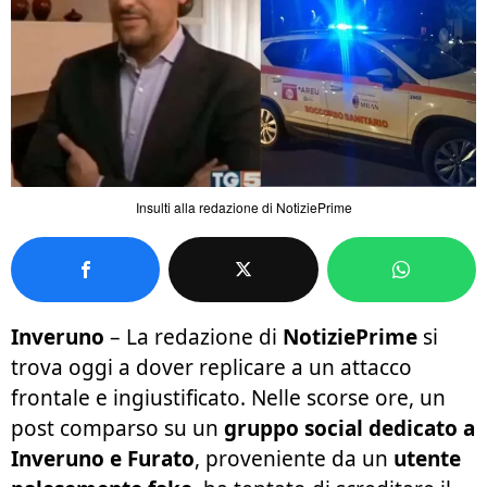
Insulti alla redazione di NotiziePrime
Inveruno
– La redazione di
NotiziePrime
si
trova oggi a dover replicare a un attacco
frontale e ingiustificato. Nelle scorse ore, un
post comparso su un
gruppo social dedicato a
Inveruno e Furato
, proveniente da un
utente