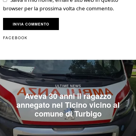
browser per la prossima volta che commento.
FACEBOOK
ULTIME NEWS
Aveva 30 anni il ragazzo
annegato nel Ticino vicino al
comune di Turbigo