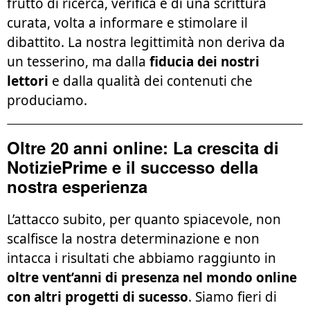
frutto di ricerca, verifica e di una scrittura
curata, volta a informare e stimolare il
dibattito. La nostra legittimità non deriva da
un tesserino, ma dalla
fiducia dei nostri
lettori
e dalla qualità dei contenuti che
produciamo.
Oltre 20 anni online: La crescita di
NotiziePrime e il successo della
nostra esperienza
L’attacco subito, per quanto spiacevole, non
scalfisce la nostra determinazione e non
intacca i risultati che abbiamo raggiunto in
oltre vent’anni di presenza nel mondo online
con altri progetti di sucesso
. Siamo fieri di