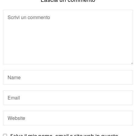
Salva il mio nome, email e sito web in questo