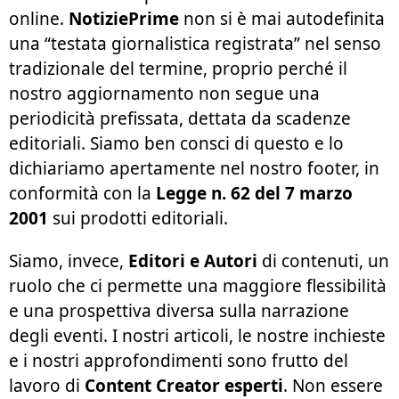
online.
NotiziePrime
non si è mai autodefinita
una “testata giornalistica registrata” nel senso
tradizionale del termine, proprio perché il
nostro aggiornamento non segue una
periodicità prefissata, dettata da scadenze
editoriali. Siamo ben consci di questo e lo
dichiariamo apertamente nel nostro footer, in
conformità con la
Legge n. 62 del 7 marzo
2001
sui prodotti editoriali.
Siamo, invece,
Editori e Autori
di contenuti, un
ruolo che ci permette una maggiore flessibilità
e una prospettiva diversa sulla narrazione
degli eventi. I nostri articoli, le nostre inchieste
e i nostri approfondimenti sono frutto del
lavoro di
Content Creator esperti
. Non essere