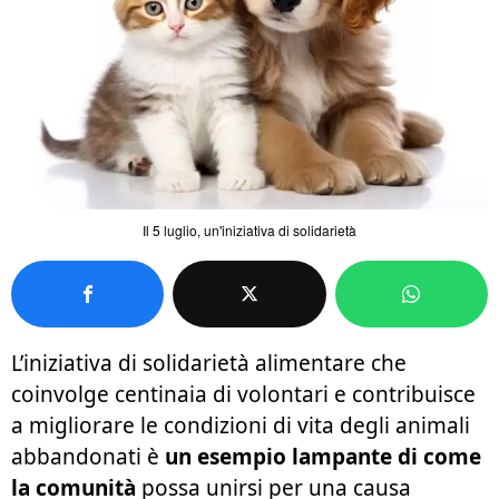
Il 5 luglio, un'iniziativa di solidarietà
L’iniziativa di solidarietà alimentare che
coinvolge centinaia di volontari e contribuisce
a migliorare le condizioni di vita degli animali
abbandonati è
un esempio lampante di come
la comunità
possa unirsi per una causa