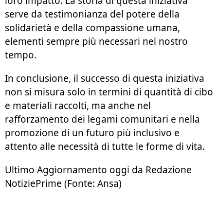
loro impatto. La storia di questa iniziativa
serve da testimonianza del potere della
solidarietà e della compassione umana,
elementi sempre più necessari nel nostro
tempo.
In conclusione, il successo di questa iniziativa
non si misura solo in termini di quantità di cibo
e materiali raccolti, ma anche nel
rafforzamento dei legami comunitari e nella
promozione di un futuro più inclusivo e
attento alle necessità di tutte le forme di vita.
Ultimo Aggiornamento oggi da Redazione
NotiziePrime (Fonte: Ansa)