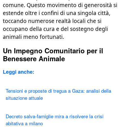
comune. Questo movimento di generosità si
estende oltre i confini di una singola città,
toccando numerose realtà locali che si
occupano della cura e del sostegno degli
animali meno fortunati.
Un Impegno Comunitario per il
Benessere Animale
Leggi anche:
Tensioni e proposte di tregua a Gaza: analisi della
situazione attuale
Decreto salva-famiglie mira a risolvere la crisi
abitativa a milano