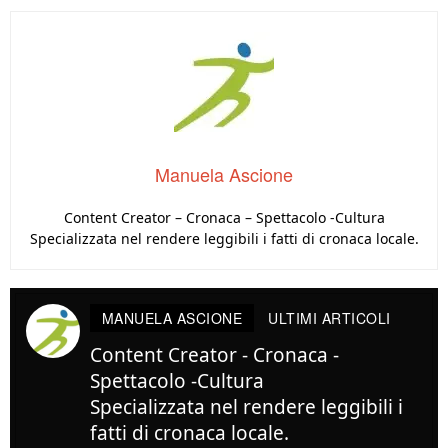
Manuela Ascione
Content Creator – Cronaca – Spettacolo -Cultura
Specializzata nel rendere leggibili i fatti di cronaca locale.
MANUELA ASCIONE
ULTIMI ARTICOLI
Content Creator - Cronaca -
Spettacolo -Cultura
Specializzata nel rendere leggibili i
fatti di cronaca locale.