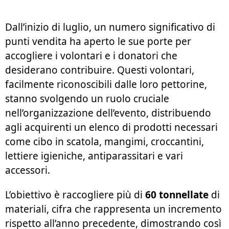
Dall’inizio di luglio, un numero significativo di
punti vendita ha aperto le sue porte per
accogliere i volontari e i donatori che
desiderano contribuire. Questi volontari,
facilmente riconoscibili dalle loro pettorine,
stanno svolgendo un ruolo cruciale
nell’organizzazione dell’evento, distribuendo
agli acquirenti un elenco di prodotti necessari
come cibo in scatola, mangimi, croccantini,
lettiere igieniche, antiparassitari e vari
accessori.
L’obiettivo è raccogliere più di
60 tonnellate
di
materiali, cifra che rappresenta un incremento
rispetto all’anno precedente, dimostrando così