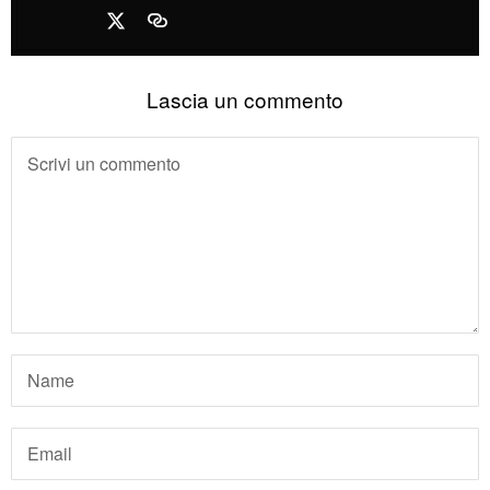
Lascia un commento