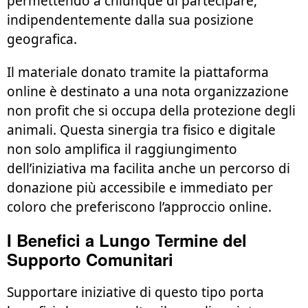
permettendo a chiunque di partecipare,
indipendentemente dalla sua posizione
geografica.
Il materiale donato tramite la piattaforma
online è destinato a una nota organizzazione
non profit che si occupa della protezione degli
animali. Questa sinergia tra fisico e digitale
non solo amplifica il raggiungimento
dell’iniziativa ma facilita anche un percorso di
donazione più accessibile e immediato per
coloro che preferiscono l’approccio online.
I Benefici a Lungo Termine del
Supporto Comunitari
Supportare iniziative di questo tipo porta