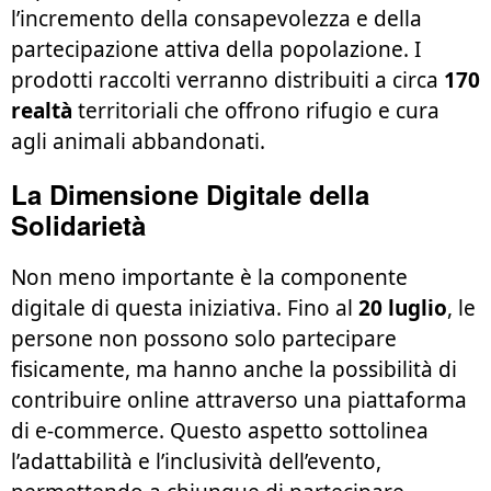
l’incremento della consapevolezza e della
partecipazione attiva della popolazione. I
prodotti raccolti verranno distribuiti a circa
170
realtà
territoriali che offrono rifugio e cura
agli animali abbandonati.
La Dimensione Digitale della
Solidarietà
Non meno importante è la componente
digitale di questa iniziativa. Fino al
20 luglio
, le
persone non possono solo partecipare
fisicamente, ma hanno anche la possibilità di
contribuire online attraverso una piattaforma
di e-commerce. Questo aspetto sottolinea
l’adattabilità e l’inclusività dell’evento,