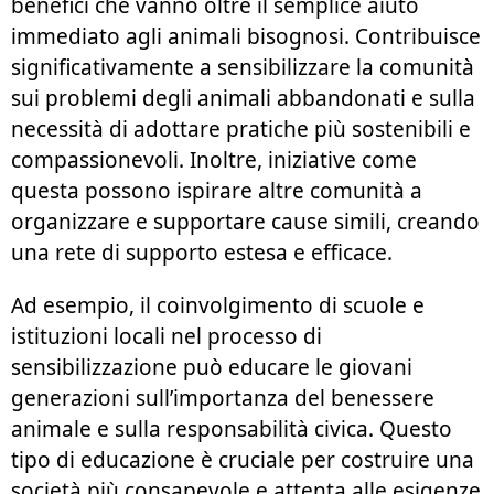
benefici che vanno oltre il semplice aiuto
immediato agli animali bisognosi. Contribuisce
significativamente a sensibilizzare la comunità
sui problemi degli animali abbandonati e sulla
necessità di adottare pratiche più sostenibili e
compassionevoli. Inoltre, iniziative come
questa possono ispirare altre comunità a
organizzare e supportare cause simili, creando
una rete di supporto estesa e efficace.
Ad esempio, il coinvolgimento di scuole e
istituzioni locali nel processo di
sensibilizzazione può educare le giovani
generazioni sull’importanza del benessere
animale e sulla responsabilità civica. Questo
tipo di educazione è cruciale per costruire una
società più consapevole e attenta alle esigenze