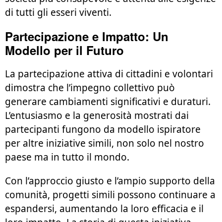
di tutti gli esseri viventi.
Partecipazione e Impatto: Un
Modello per il Futuro
La partecipazione attiva di cittadini e volontari
dimostra che l’impegno collettivo può
generare cambiamenti significativi e duraturi.
L’entusiasmo e la generosità mostrati dai
partecipanti fungono da modello ispiratore
per altre iniziative simili, non solo nel nostro
paese ma in tutto il mondo.
Con l’approccio giusto e l’ampio supporto della
comunità, progetti simili possono continuare a
espandersi, aumentando la loro efficacia e il