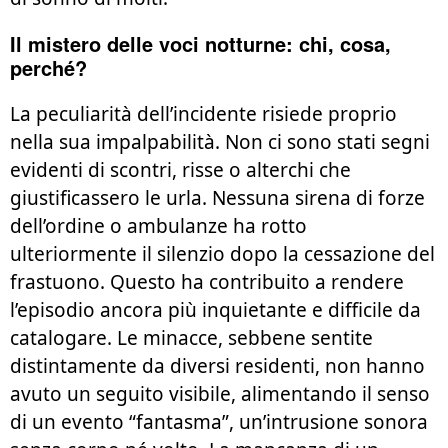
Il mistero delle voci notturne: chi, cosa,
perché?
La peculiarità dell’incidente risiede proprio
nella sua impalpabilità. Non ci sono stati segni
evidenti di scontri, risse o alterchi che
giustificassero le urla. Nessuna sirena di forze
dell’ordine o ambulanze ha rotto
ulteriormente il silenzio dopo la cessazione del
frastuono. Questo ha contribuito a rendere
l’episodio ancora più inquietante e difficile da
catalogare. Le minacce, sebbene sentite
distintamente da diversi residenti, non hanno
avuto un seguito visibile, alimentando il senso
di un evento “fantasma”, un’intrusione sonora