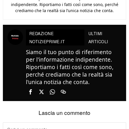
indipendente. Riportiamo i fatti così come sono, perché
crediamo che la realtà sia l’unica notizia che conta.
REDAZIONE
ULTIMI
NOTIZIEPRIME.IT
ARTICOLI
Siamo il tuo punto di riferimento
per l'informazione indipendente.
Riportiamo i fatti così come sono,
perché crediamo che la realtà sia
l'unica notizia che conta.
Lascia un commento