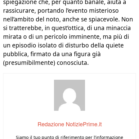
spiegazione che, per quanto banale, aiuta a
rassicurare, portando l’evento misterioso
nell’ambito del noto, anche se spiacevole. Non
si tratterebbe, in quest’ottica, di una minaccia
mirata o di un pericolo imminente, ma più di
un episodio isolato di disturbo della quiete
pubblica, firmato da una figura già
(presumibilmente) conosciuta.
Redazione NotiziePrime.it
Siamo il tuo punto di riferimento per l’informazione