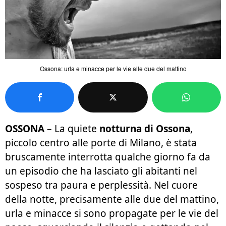
Ossona: urla e minacce per le vie alle due del mattino
OSSONA
– La quiete
notturna di Ossona
,
piccolo centro alle porte di Milano, è stata
bruscamente interrotta qualche giorno fa da
un episodio che ha lasciato gli abitanti nel
sospeso tra paura e perplessità. Nel cuore
della notte, precisamente alle due del mattino,
urla e minacce si sono propagate per le vie del