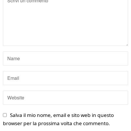
Salva il mio nome, email e sito web in questo
browser per la prossima volta che commento.