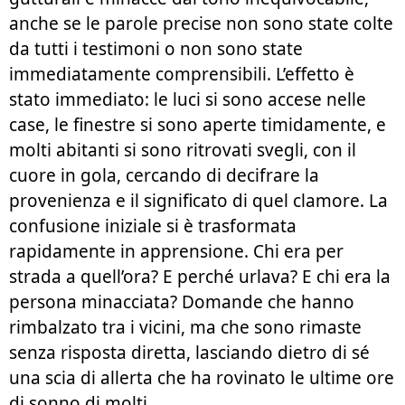
anche se le parole precise non sono state colte
da tutti i testimoni o non sono state
immediatamente comprensibili. L’effetto è
stato immediato: le luci si sono accese nelle
case, le finestre si sono aperte timidamente, e
molti abitanti si sono ritrovati svegli, con il
cuore in gola, cercando di decifrare la
provenienza e il significato di quel clamore. La
confusione iniziale si è trasformata
rapidamente in apprensione. Chi era per
strada a quell’ora? E perché urlava? E chi era la
persona minacciata? Domande che hanno
rimbalzato tra i vicini, ma che sono rimaste
senza risposta diretta, lasciando dietro di sé
una scia di allerta che ha rovinato le ultime ore
di sonno di molti.