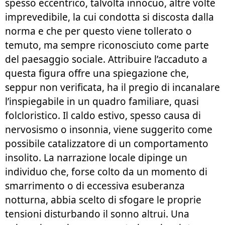
spesso eccentrico, talvolta innocuo, altre volte
imprevedibile, la cui condotta si discosta dalla
norma e che per questo viene tollerato o
temuto, ma sempre riconosciuto come parte
del paesaggio sociale. Attribuire l’accaduto a
questa figura offre una spiegazione che,
seppur non verificata, ha il pregio di incanalare
l’inspiegabile in un quadro familiare, quasi
folcloristico. Il caldo estivo, spesso causa di
nervosismo o insonnia, viene suggerito come
possibile catalizzatore di un comportamento
insolito. La narrazione locale dipinge un
individuo che, forse colto da un momento di
smarrimento o di eccessiva esuberanza
notturna, abbia scelto di sfogare le proprie
tensioni disturbando il sonno altrui. Una