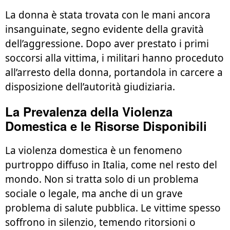
La donna è stata trovata con le mani ancora
insanguinate, segno evidente della gravità
dell’aggressione. Dopo aver prestato i primi
soccorsi alla vittima, i militari hanno proceduto
all’arresto della donna, portandola in carcere a
disposizione dell’autorità giudiziaria.
La Prevalenza della Violenza
Domestica e le Risorse Disponibili
La violenza domestica è un fenomeno
purtroppo diffuso in Italia, come nel resto del
mondo. Non si tratta solo di un problema
sociale o legale, ma anche di un grave
problema di salute pubblica. Le vittime spesso
soffrono in silenzio, temendo ritorsioni o