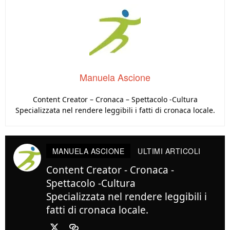
Manuela Ascione
Content Creator – Cronaca – Spettacolo -Cultura
Specializzata nel rendere leggibili i fatti di cronaca locale.
MANUELA ASCIONE
ULTIMI ARTICOLI
Content Creator - Cronaca -
Spettacolo -Cultura
Specializzata nel rendere leggibili i
fatti di cronaca locale.