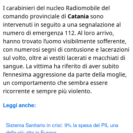
I carabinieri del nucleo Radiomobile del
comando provinciale di
Catania
sono
intervenuti in seguito a una segnalazione al
numero di emergenza 112. Al loro arrivo,
hanno trovato l’uomo visibilmente sofferente,
con numerosi segni di contusione e lacerazioni
sul volto, oltre ai vestiti lacerati e macchiati di
sangue. La vittima ha riferito di aver subito
l’ennesima aggressione da parte della moglie,
un comportamento che sembra essere
ricorrente e sempre più violento.
Leggi anche:
Sistema Sanitario in crisi: 9% la spesa del PIL una
delle più alte in Europa