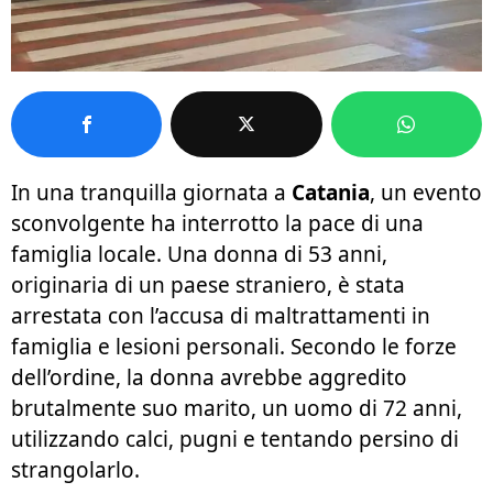
In una tranquilla giornata a
Catania
, un evento
sconvolgente ha interrotto la pace di una
famiglia locale. Una donna di 53 anni,
originaria di un paese straniero, è stata
arrestata con l’accusa di maltrattamenti in
famiglia e lesioni personali. Secondo le forze
dell’ordine, la donna avrebbe aggredito
brutalmente suo marito, un uomo di 72 anni,
utilizzando calci, pugni e tentando persino di
strangolarlo.