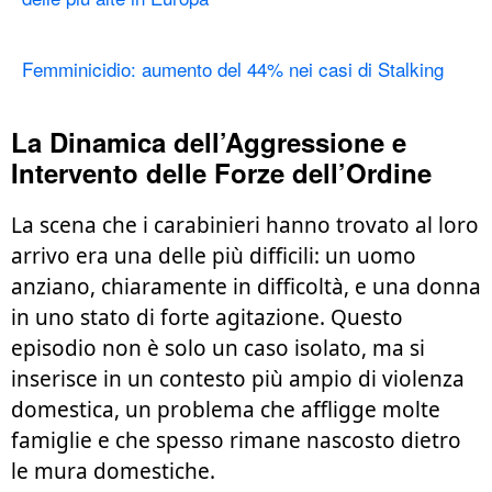
Femminicidio: aumento del 44% nei casi di Stalking
La Dinamica dell’Aggressione e
Intervento delle Forze dell’Ordine
La scena che i carabinieri hanno trovato al loro
arrivo era una delle più difficili: un uomo
anziano, chiaramente in difficoltà, e una donna
in uno stato di forte agitazione. Questo
episodio non è solo un caso isolato, ma si
inserisce in un contesto più ampio di violenza
domestica, un problema che affligge molte
famiglie e che spesso rimane nascosto dietro
le mura domestiche.