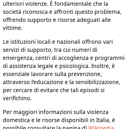
ulteriori violenze. È fondamentale che la
società riconosca e affronti questo problema,
offrendo supporto e risorse adeguati alle
vittime.
Le istituzioni locali e nazionali offrono vari
servizi di supporto, tra cui numeri di
emergenza, centri di accoglienza e programmi
di assistenza legale e psicologica. Inoltre, è
essenziale lavorare sulla prevenzione,
attraverso l’educazione e la sensibilizzazione,
per cercare di evitare che tali episodi si
verifichino.
Per maggiori informazioni sulla violenza
domestica e le risorse disponibili in Italia, è
possibile consultare la pagina di
Wikipedia