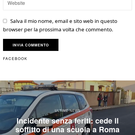
Salva il mio nome, email e sito web in questo
browser per la prossima volta che commento.
FACEBOOK
ULTIME NEWS
Incidente senza feriti: cede il
soffitto di una scuola a Roma