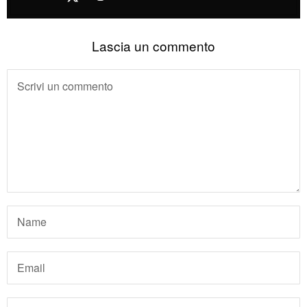
Lascia un commento