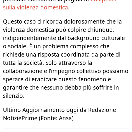
sulla violenza domestica
.
Questo caso ci ricorda dolorosamente che la
violenza domestica può colpire chiunque,
indipendentemente dal background culturale
o sociale. È un problema complesso che
richiede una risposta coordinata da parte di
tutta la società. Solo attraverso la
collaborazione e l’impegno collettivo possiamo
sperare di eradicare questo fenomeno e
garantire che nessuno debba più soffrire in
silenzio.
Ultimo Aggiornamento oggi da Redazione
NotiziePrime (Fonte: Ansa)