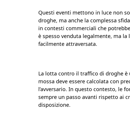
Questi eventi mettono in luce non solo
droghe, ma anche la complessa sfida di
in contesti commerciali che potrebbe
è spesso venduta legalmente, ma la line
facilmente attraversata.
La lotta contro il traffico di droghe 
mossa deve essere calcolata con preci
l’avversario. In questo contesto, le 
sempre un passo avanti rispetto ai cr
disposizione.