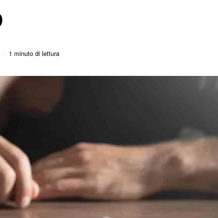
o
1 minuto di lettura