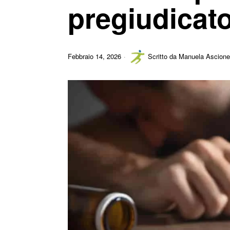
pregiudicat
Febbraio 14, 2026
Scritto da
Manuela Ascione