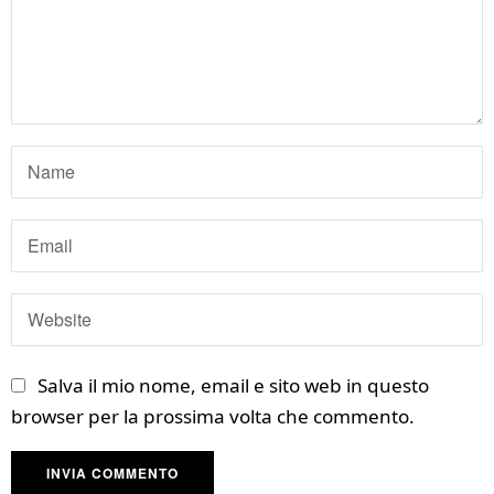
Salva il mio nome, email e sito web in questo
browser per la prossima volta che commento.