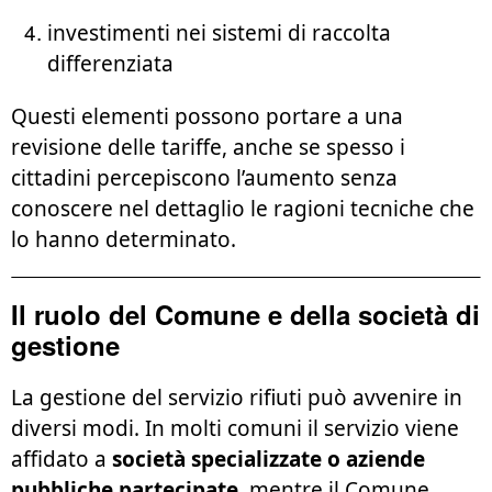
investimenti nei sistemi di raccolta
differenziata
Questi elementi possono portare a una
revisione delle tariffe, anche se spesso i
cittadini percepiscono l’aumento senza
conoscere nel dettaglio le ragioni tecniche che
lo hanno determinato.
Il ruolo del Comune e della società di
gestione
La gestione del servizio rifiuti può avvenire in
diversi modi. In molti comuni il servizio viene
affidato a
società specializzate o aziende
pubbliche partecipate
, mentre il Comune