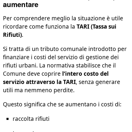
aumentare
Per comprendere meglio la situazione è utile
ricordare come funziona la
TARI (Tassa sui
Rifiuti)
.
Si tratta di un tributo comunale introdotto per
finanziare i costi del servizio di gestione dei
rifiuti urbani. La normativa stabilisce che il
Comune deve coprire
l’intero costo del
servizio attraverso la TARI
, senza generare
utili ma nemmeno perdite.
Questo significa che se aumentano i costi di:
raccolta rifiuti