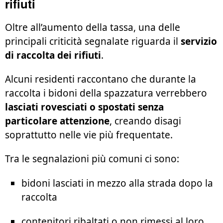
rifiuti
Oltre all’aumento della tassa, una delle
principali criticità segnalate riguarda il
servizio
di raccolta dei rifiuti
.
Alcuni residenti raccontano che durante la
raccolta i bidoni della spazzatura verrebbero
lasciati rovesciati o spostati senza
particolare attenzione
, creando disagi
soprattutto nelle vie più frequentate.
Tra le segnalazioni più comuni ci sono:
bidoni lasciati in mezzo alla strada dopo la
raccolta
contenitori ribaltati o non rimessi al loro