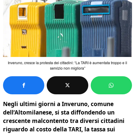
Inveruno, cresce la protesta dei cittadini: “La TARI è aumentata troppo e il
servizio non migliora”
Negli ultimi giorni a Inveruno, comune
dell’Altomilanese, si sta diffondendo un
crescente malcontento tra diversi cittadini
riguardo al costo della TARI, la tassa sui