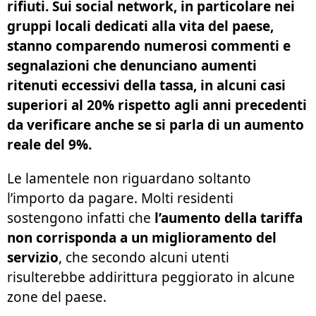
rifiuti. Sui social network, in particolare nei
gruppi locali dedicati alla vita del paese,
stanno comparendo numerosi commenti e
segnalazioni che denunciano aumenti
ritenuti eccessivi della tassa, in alcuni casi
superiori al 20% rispetto agli anni precedenti
da verificare anche se si parla di un aumento
reale del 9%.
Le lamentele non riguardano soltanto
l’importo da pagare. Molti residenti
sostengono infatti che
l’aumento della tariffa
non corrisponda a un miglioramento del
servizio
, che secondo alcuni utenti
risulterebbe addirittura peggiorato in alcune
zone del paese.