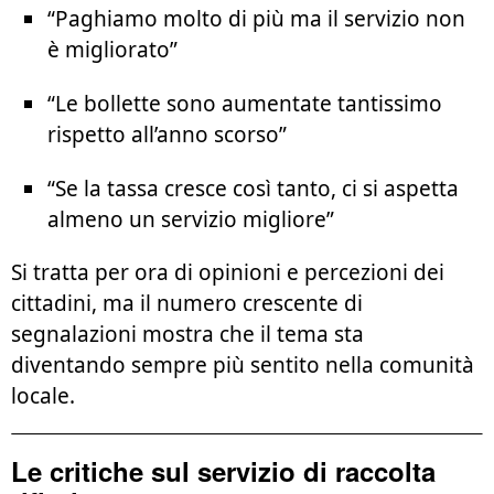
“Paghiamo molto di più ma il servizio non
è migliorato”
“Le bollette sono aumentate tantissimo
rispetto all’anno scorso”
“Se la tassa cresce così tanto, ci si aspetta
almeno un servizio migliore”
Si tratta per ora di opinioni e percezioni dei
cittadini, ma il numero crescente di
segnalazioni mostra che il tema sta
diventando sempre più sentito nella comunità
locale.
Le critiche sul servizio di raccolta