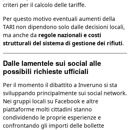
criteri per il calcolo delle tariffe.
Per questo motivo eventuali aumenti della
TARI non dipendono solo dalle decisioni locali,
ma anche da
regole nazionali e costi
strutturali del sistema di gestione dei rifiuti
.
Dalle lamentele sui social alle
possibili richieste ufficiali
Per il momento il dibattito a Inveruno si sta
sviluppando principalmente sui social network.
Nei gruppi locali su Facebook e altre
piattaforme molti cittadini stanno
condividendo le proprie esperienze e
confrontando gli importi delle bollette