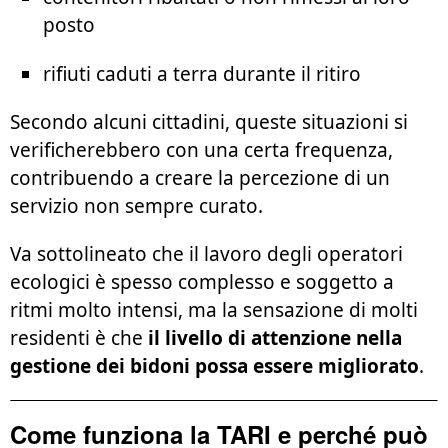
posto
rifiuti caduti a terra durante il ritiro
Secondo alcuni cittadini, queste situazioni si
verificherebbero con una certa frequenza,
contribuendo a creare la percezione di un
servizio non sempre curato.
Va sottolineato che il lavoro degli operatori
ecologici è spesso complesso e soggetto a
ritmi molto intensi, ma la sensazione di molti
residenti è che
il livello di attenzione nella
gestione dei bidoni possa essere migliorato
.
Come funziona la TARI e perché può