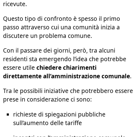
ricevute.
Questo tipo di confronto è spesso il primo
passo attraverso cui una comunità inizia a
discutere un problema comune.
Con il passare dei giorni, però, tra alcuni
residenti sta emergendo l’idea che potrebbe
essere utile
chiedere chiarimenti
direttamente all’amministrazione comunale
.
Tra le possibili iniziative che potrebbero essere
prese in considerazione ci sono:
richieste di spiegazioni pubbliche
sull’aumento delle tariffe