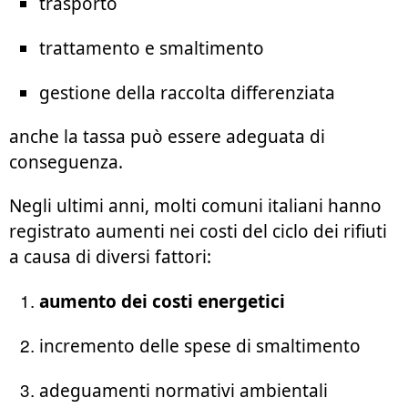
trasporto
trattamento e smaltimento
gestione della raccolta differenziata
anche la tassa può essere adeguata di
conseguenza.
Negli ultimi anni, molti comuni italiani hanno
registrato aumenti nei costi del ciclo dei rifiuti
a causa di diversi fattori:
aumento dei costi energetici
incremento delle spese di smaltimento
adeguamenti normativi ambientali