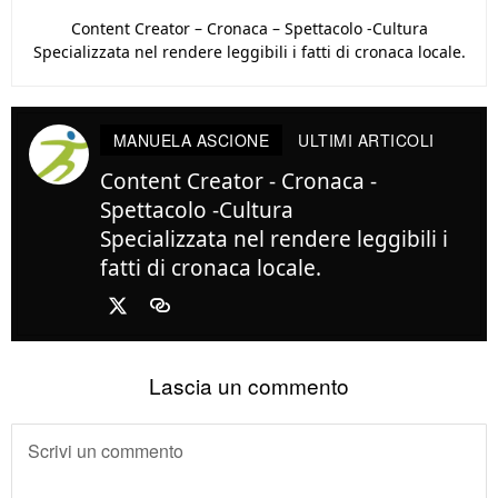
Content Creator – Cronaca – Spettacolo -Cultura
Specializzata nel rendere leggibili i fatti di cronaca locale.
MANUELA ASCIONE
ULTIMI ARTICOLI
Content Creator - Cronaca -
Spettacolo -Cultura
Specializzata nel rendere leggibili i
fatti di cronaca locale.
Lascia un commento