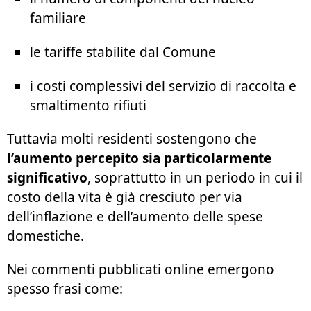
familiare
le tariffe stabilite dal Comune
i costi complessivi del servizio di raccolta e
smaltimento rifiuti
Tuttavia molti residenti sostengono che
l’aumento percepito sia particolarmente
significativo
, soprattutto in un periodo in cui il
costo della vita è già cresciuto per via
dell’inflazione e dell’aumento delle spese
domestiche.
Nei commenti pubblicati online emergono
spesso frasi come: