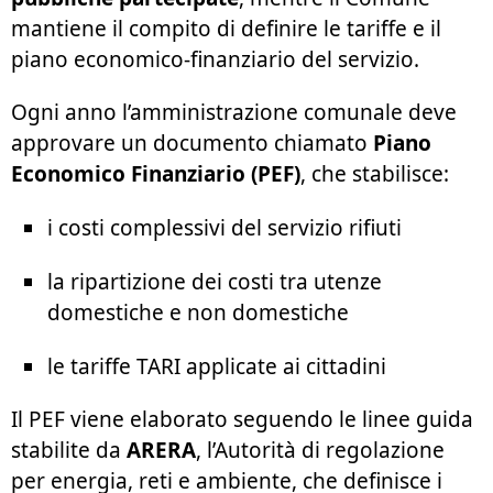
mantiene il compito di definire le tariffe e il
piano economico-finanziario del servizio.
Ogni anno l’amministrazione comunale deve
approvare un documento chiamato
Piano
Economico Finanziario (PEF)
, che stabilisce:
i costi complessivi del servizio rifiuti
la ripartizione dei costi tra utenze
domestiche e non domestiche
le tariffe TARI applicate ai cittadini
Il PEF viene elaborato seguendo le linee guida
stabilite da
ARERA
, l’Autorità di regolazione
per energia, reti e ambiente, che definisce i