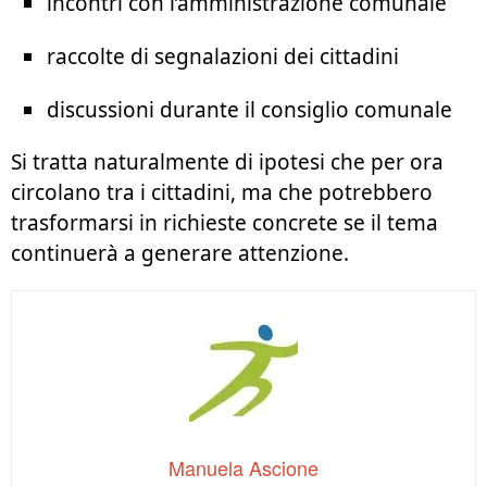
incontri con l’amministrazione comunale
raccolte di segnalazioni dei cittadini
discussioni durante il consiglio comunale
Si tratta naturalmente di ipotesi che per ora
circolano tra i cittadini, ma che potrebbero
trasformarsi in richieste concrete se il tema
continuerà a generare attenzione.
Manuela Ascione