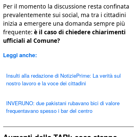
Per il momento la discussione resta confinata
prevalentemente sui social, ma tra i cittadini
inizia a emergere una domanda sempre più
frequente:
è il caso di chiedere chiarimenti
ufficiali al Comune?
Leggi anche:
Insulti alla redazione di NotiziePrime: La verità sul
nostro lavoro e la voce dei cittadini
INVERUNO: due pakistani rubavano bici di valore
frequentavano spesso i bar del centro